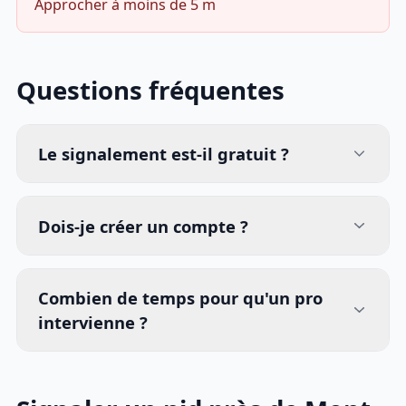
Approcher à moins de 5 m
Questions fréquentes
Le signalement est-il gratuit ?
Dois-je créer un compte ?
Combien de temps pour qu'un pro
intervienne ?