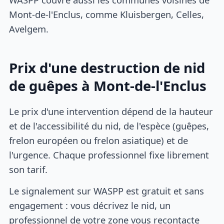
Mont-de-l'Enclus, comme Kluisbergen, Celles,
Avelgem.
Prix d'une destruction de nid
de guêpes à Mont-de-l'Enclus
Le prix d'une intervention dépend de la hauteur
et de l'accessibilité du nid, de l'espèce (guêpes,
frelon européen ou frelon asiatique) et de
l'urgence. Chaque professionnel fixe librement
son tarif.
Le signalement sur WASPP est gratuit et sans
engagement : vous décrivez le nid, un
professionnel de votre zone vous recontacte