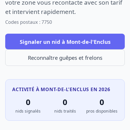
votre zone vous recontacte avec son tarif
et intervient rapidement.
Codes postaux : 7750
Signaler un nid à Mont-de-l'Enclus
Reconnaître guêpes et frelons
ACTIVITÉ À MONT-DE-L'ENCLUS EN 2026
0
0
0
nids signalés
nids traités
pros disponibles