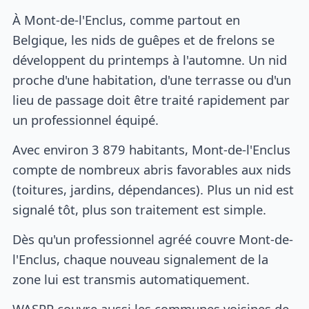
À Mont-de-l'Enclus, comme partout en
Belgique, les nids de guêpes et de frelons se
développent du printemps à l'automne. Un nid
proche d'une habitation, d'une terrasse ou d'un
lieu de passage doit être traité rapidement par
un professionnel équipé.
Avec environ 3 879 habitants, Mont-de-l'Enclus
compte de nombreux abris favorables aux nids
(toitures, jardins, dépendances). Plus un nid est
signalé tôt, plus son traitement est simple.
Dès qu'un professionnel agréé couvre Mont-de-
l'Enclus, chaque nouveau signalement de la
zone lui est transmis automatiquement.
WASPP couvre aussi les communes voisines de