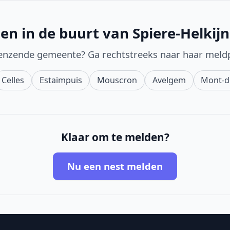
en in de buurt van Spiere-Helkijn
enzende gemeente? Ga rechtstreeks naar haar meld
Celles
Estaimpuis
Mouscron
Avelgem
Mont-de
Klaar om te melden?
Nu een nest melden