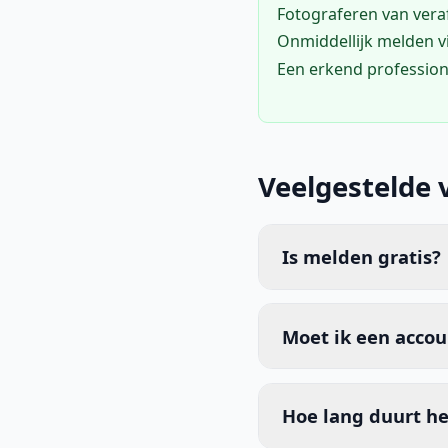
Fotograferen van vera
Onmiddellijk melden 
Een erkend profession
Veelgestelde 
Is melden gratis?
Moet ik een acco
Hoe lang duurt he