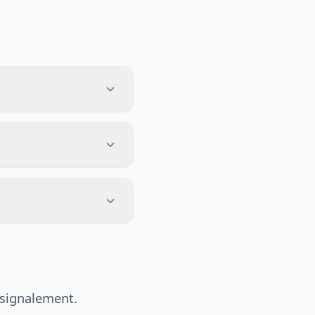
 signalement.