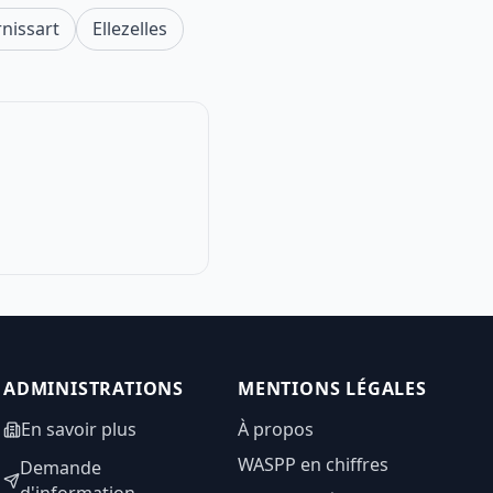
nissart
Ellezelles
ADMINISTRATIONS
MENTIONS LÉGALES
En savoir plus
À propos
WASPP en chiffres
Demande
d'information