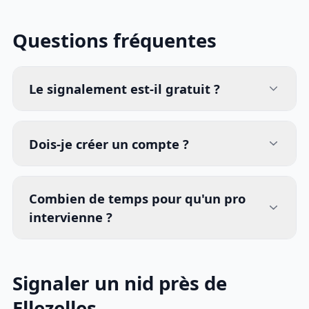
Questions fréquentes
Le signalement est-il gratuit ?
Dois-je créer un compte ?
Combien de temps pour qu'un pro
intervienne ?
Signaler un nid près de
Ellezelles