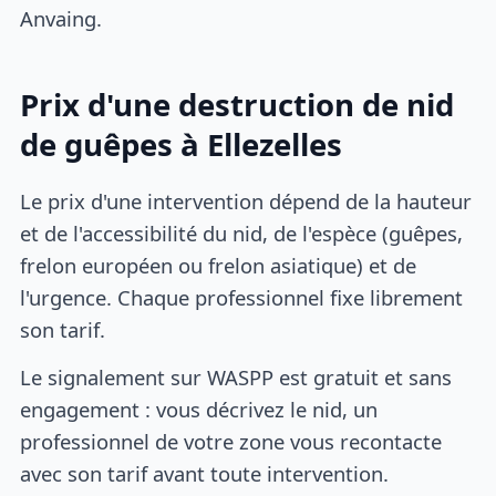
Anvaing.
Prix d'une destruction de nid
de guêpes à Ellezelles
Le prix d'une intervention dépend de la hauteur
et de l'accessibilité du nid, de l'espèce (guêpes,
frelon européen ou frelon asiatique) et de
l'urgence. Chaque professionnel fixe librement
son tarif.
Le signalement sur WASPP est gratuit et sans
engagement : vous décrivez le nid, un
professionnel de votre zone vous recontacte
avec son tarif avant toute intervention.