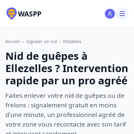
WASPP
Accueil
›
Signaler un nid
›
Ellezelles
Nid de guêpes à
Ellezelles ? Intervention
rapide par un pro agréé
Faites enlever votre nid de guêpes ou de
frelons : signalement gratuit en moins
d'une minute, un professionnel agréé de
votre zone vous recontacte avec son tarif
et intervient rapidement.