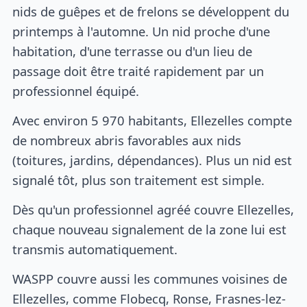
nids de guêpes et de frelons se développent du
printemps à l'automne. Un nid proche d'une
habitation, d'une terrasse ou d'un lieu de
passage doit être traité rapidement par un
professionnel équipé.
Avec environ 5 970 habitants, Ellezelles compte
de nombreux abris favorables aux nids
(toitures, jardins, dépendances). Plus un nid est
signalé tôt, plus son traitement est simple.
Dès qu'un professionnel agréé couvre Ellezelles,
chaque nouveau signalement de la zone lui est
transmis automatiquement.
WASPP couvre aussi les communes voisines de
Ellezelles, comme Flobecq, Ronse, Frasnes-lez-