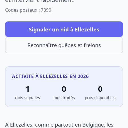
Codes postaux : 7890
Signaler un nid à Ellezelles
Reconnaître guêpes et frelons
ACTIVITÉ À ELLEZELLES EN 2026
1
0
0
nids signalés
nids traités
pros disponibles
À Ellezelles, comme partout en Belgique, les