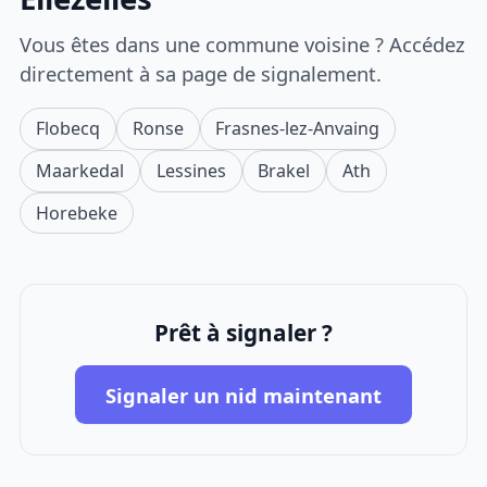
Vous êtes dans une commune voisine ? Accédez
directement à sa page de signalement.
Flobecq
Ronse
Frasnes-lez-Anvaing
Maarkedal
Lessines
Brakel
Ath
Horebeke
Prêt à signaler ?
Signaler un nid maintenant