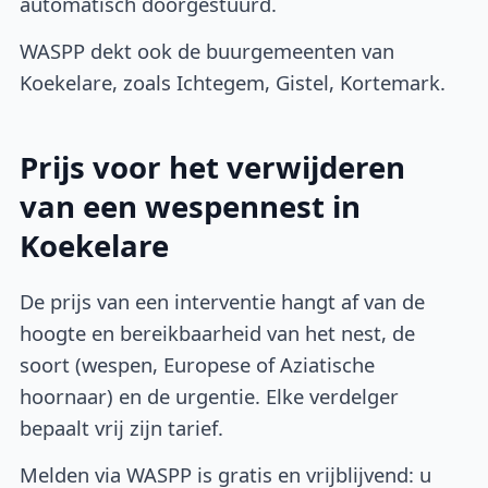
automatisch doorgestuurd.
WASPP dekt ook de buurgemeenten van
Koekelare, zoals Ichtegem, Gistel, Kortemark.
Prijs voor het verwijderen
van een wespennest in
Koekelare
De prijs van een interventie hangt af van de
hoogte en bereikbaarheid van het nest, de
soort (wespen, Europese of Aziatische
hoornaar) en de urgentie. Elke verdelger
bepaalt vrij zijn tarief.
Melden via WASPP is gratis en vrijblijvend: u