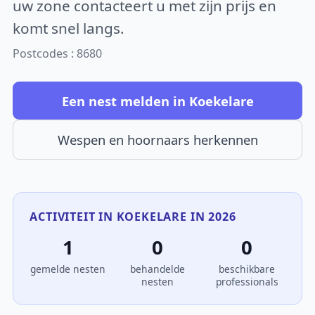
uw zone contacteert u met zijn prijs en
komt snel langs.
Postcodes : 8680
Een nest melden in Koekelare
Wespen en hoornaars herkennen
ACTIVITEIT IN KOEKELARE IN 2026
1
0
0
gemelde nesten
behandelde
beschikbare
nesten
professionals