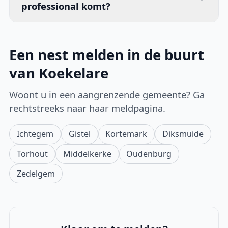
professional komt?
Een nest melden in de buurt
van Koekelare
Woont u in een aangrenzende gemeente? Ga
rechtstreeks naar haar meldpagina.
Ichtegem
Gistel
Kortemark
Diksmuide
Torhout
Middelkerke
Oudenburg
Zedelgem