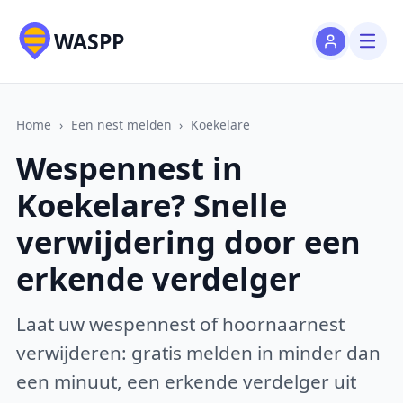
WASPP
Home
›
Een nest melden
›
Koekelare
Wespennest in
Koekelare? Snelle
verwijdering door een
erkende verdelger
Laat uw wespennest of hoornaarnest
verwijderen: gratis melden in minder dan
een minuut, een erkende verdelger uit