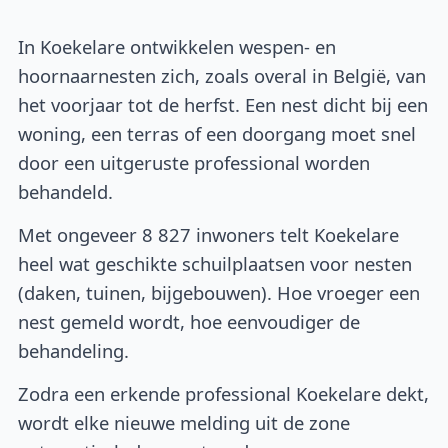
In Koekelare ontwikkelen wespen- en
hoornaarnesten zich, zoals overal in België, van
het voorjaar tot de herfst. Een nest dicht bij een
woning, een terras of een doorgang moet snel
door een uitgeruste professional worden
behandeld.
Met ongeveer 8 827 inwoners telt Koekelare
heel wat geschikte schuilplaatsen voor nesten
(daken, tuinen, bijgebouwen). Hoe vroeger een
nest gemeld wordt, hoe eenvoudiger de
behandeling.
Zodra een erkende professional Koekelare dekt,
wordt elke nieuwe melding uit de zone