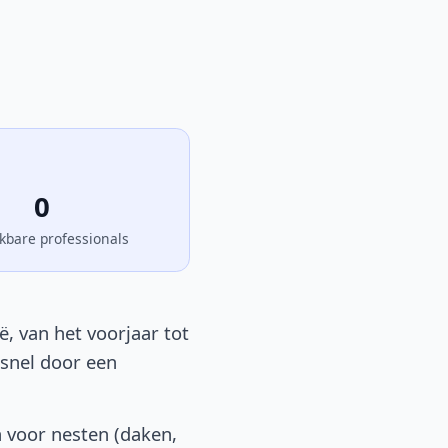
0
kbare professionals
, van het voorjaar tot
 snel door een
 voor nesten (daken,