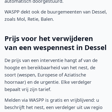
automatisch doorgestuurd.
WASPP dekt ook de buurgemeenten van Dessel,
zoals Mol, Retie, Balen.
Prijs voor het verwijderen
van een wespennest in Dessel
De prijs van een interventie hangt af van de
hoogte en bereikbaarheid van het nest, de
soort (wespen, Europese of Aziatische
hoornaar) en de urgentie. Elke verdelger
bepaalt vrij zijn tarief.
Melden via WASPP is gratis en vrijblijvend: u
beschrijft het nest, een verdelger uit uw regio