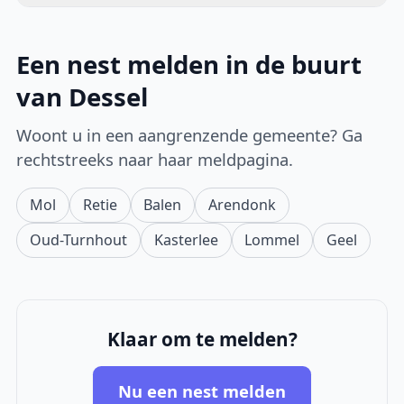
Een nest melden in de buurt
van Dessel
Woont u in een aangrenzende gemeente? Ga
rechtstreeks naar haar meldpagina.
Mol
Retie
Balen
Arendonk
Oud-Turnhout
Kasterlee
Lommel
Geel
Klaar om te melden?
Nu een nest melden