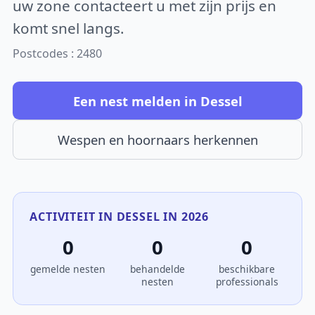
uw zone contacteert u met zijn prijs en
komt snel langs.
Postcodes : 2480
Een nest melden in Dessel
Wespen en hoornaars herkennen
ACTIVITEIT IN DESSEL IN 2026
0
0
0
gemelde nesten
behandelde
beschikbare
nesten
professionals