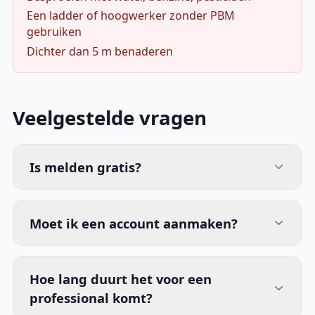
Een ladder of hoogwerker zonder PBM
gebruiken
Dichter dan 5 m benaderen
Veelgestelde vragen
Is melden gratis?
Moet ik een account aanmaken?
Hoe lang duurt het voor een
professional komt?