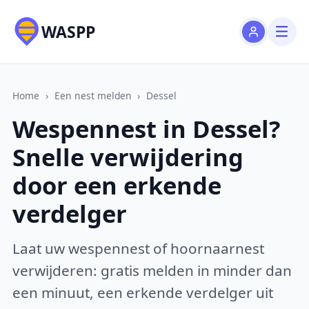
WASPP
Home
›
Een nest melden
›
Dessel
Wespennest in Dessel?
Snelle verwijdering
door een erkende
verdelger
Laat uw wespennest of hoornaarnest
verwijderen: gratis melden in minder dan
een minuut, een erkende verdelger uit