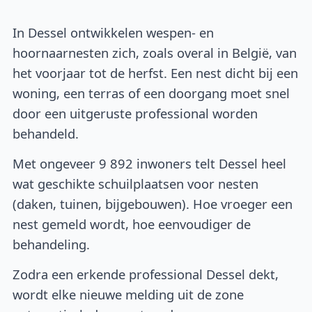
In Dessel ontwikkelen wespen- en
hoornaarnesten zich, zoals overal in België, van
het voorjaar tot de herfst. Een nest dicht bij een
woning, een terras of een doorgang moet snel
door een uitgeruste professional worden
behandeld.
Met ongeveer 9 892 inwoners telt Dessel heel
wat geschikte schuilplaatsen voor nesten
(daken, tuinen, bijgebouwen). Hoe vroeger een
nest gemeld wordt, hoe eenvoudiger de
behandeling.
Zodra een erkende professional Dessel dekt,
wordt elke nieuwe melding uit de zone