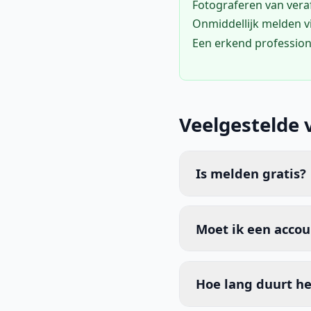
Fotograferen van vera
Onmiddellijk melden 
Een erkend profession
Veelgestelde 
Is melden gratis?
Moet ik een acco
Hoe lang duurt he