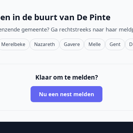
en in de buurt van De Pinte
enzende gemeente? Ga rechtstreeks naar haar meld
Merelbeke
Nazareth
Gavere
Melle
Gent
D
Klaar om te melden?
Nu een nest melden