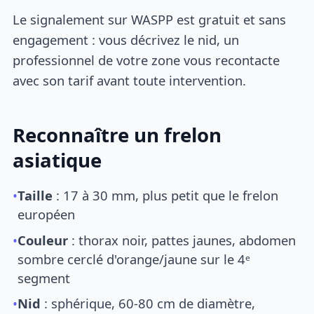
Le signalement sur WASPP est gratuit et sans
engagement : vous décrivez le nid, un
professionnel de votre zone vous recontacte
avec son tarif avant toute intervention.
Reconnaître un frelon
asiatique
•
Taille
: 17 à 30 mm, plus petit que le frelon
européen
•
Couleur
: thorax noir, pattes jaunes, abdomen
sombre cerclé d'orange/jaune sur le 4ᵉ
segment
•
Nid
: sphérique, 60-80 cm de diamètre,