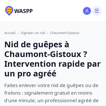
WASPP
Accueil
›
Signaler un nid
›
Chaumont-Gistoux
Nid de guêpes à
Chaumont-Gistoux ?
Intervention rapide par
un pro agréé
Faites enlever votre nid de guêpes ou de
frelons : signalement gratuit en moins
d'une minute, un professionnel agréé de