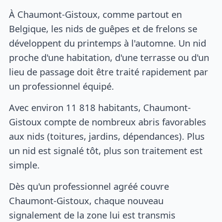
À Chaumont-Gistoux, comme partout en
Belgique, les nids de guêpes et de frelons se
développent du printemps à l'automne. Un nid
proche d'une habitation, d'une terrasse ou d'un
lieu de passage doit être traité rapidement par
un professionnel équipé.
Avec environ 11 818 habitants, Chaumont-
Gistoux compte de nombreux abris favorables
aux nids (toitures, jardins, dépendances). Plus
un nid est signalé tôt, plus son traitement est
simple.
Dès qu'un professionnel agréé couvre
Chaumont-Gistoux, chaque nouveau
signalement de la zone lui est transmis