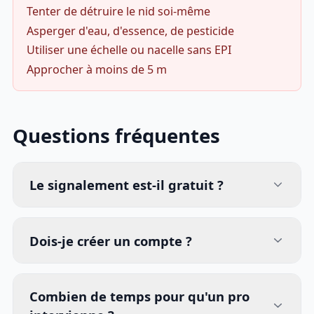
Tenter de détruire le nid soi-même
Asperger d'eau, d'essence, de pesticide
Utiliser une échelle ou nacelle sans EPI
Approcher à moins de 5 m
Questions fréquentes
Le signalement est-il gratuit ?
Dois-je créer un compte ?
Combien de temps pour qu'un pro