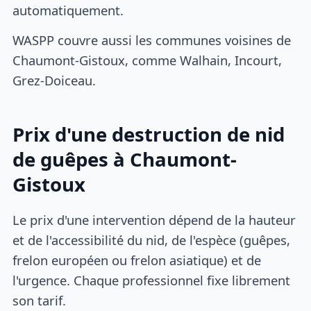
automatiquement.
WASPP couvre aussi les communes voisines de
Chaumont-Gistoux, comme Walhain, Incourt,
Grez-Doiceau.
Prix d'une destruction de nid
de guêpes à Chaumont-
Gistoux
Le prix d'une intervention dépend de la hauteur
et de l'accessibilité du nid, de l'espèce (guêpes,
frelon européen ou frelon asiatique) et de
l'urgence. Chaque professionnel fixe librement
son tarif.