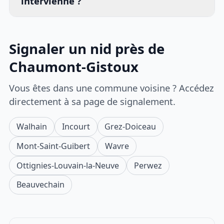
intervienne ?
Signaler un nid près de
Chaumont-Gistoux
Vous êtes dans une commune voisine ? Accédez
directement à sa page de signalement.
Walhain
Incourt
Grez-Doiceau
Mont-Saint-Guibert
Wavre
Ottignies-Louvain-la-Neuve
Perwez
Beauvechain