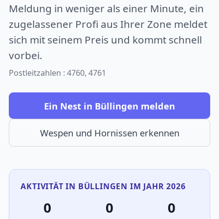
Meldung in weniger als einer Minute, ein
zugelassener Profi aus Ihrer Zone meldet
sich mit seinem Preis und kommt schnell
vorbei.
Postleitzahlen : 4760, 4761
Ein Nest in Büllingen melden
Wespen und Hornissen erkennen
AKTIVITÄT IN BÜLLINGEN IM JAHR 2026
0
0
0