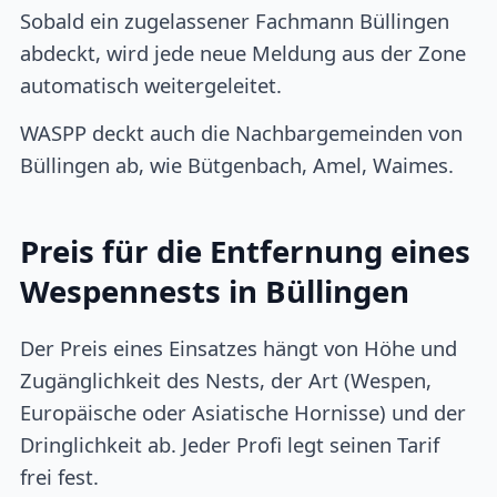
Sobald ein zugelassener Fachmann Büllingen
abdeckt, wird jede neue Meldung aus der Zone
automatisch weitergeleitet.
WASPP deckt auch die Nachbargemeinden von
Büllingen ab, wie Bütgenbach, Amel, Waimes.
Preis für die Entfernung eines
Wespennests in Büllingen
Der Preis eines Einsatzes hängt von Höhe und
Zugänglichkeit des Nests, der Art (Wespen,
Europäische oder Asiatische Hornisse) und der
Dringlichkeit ab. Jeder Profi legt seinen Tarif
frei fest.