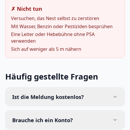
✗ Nicht tun
Versuchen, das Nest selbst zu zerstören
Mit Wasser, Benzin oder Pestiziden besprühen
Eine Leiter oder Hebebühne ohne PSA
verwenden
Sich auf weniger als 5 m nähern
Häufig gestellte Fragen
Ist die Meldung kostenlos?
Brauche ich ein Konto?