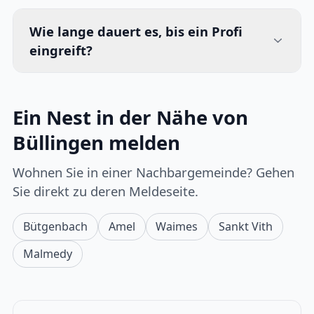
Wie lange dauert es, bis ein Profi
eingreift?
Ein Nest in der Nähe von
Büllingen melden
Wohnen Sie in einer Nachbargemeinde? Gehen
Sie direkt zu deren Meldeseite.
Bütgenbach
Amel
Waimes
Sankt Vith
Malmedy