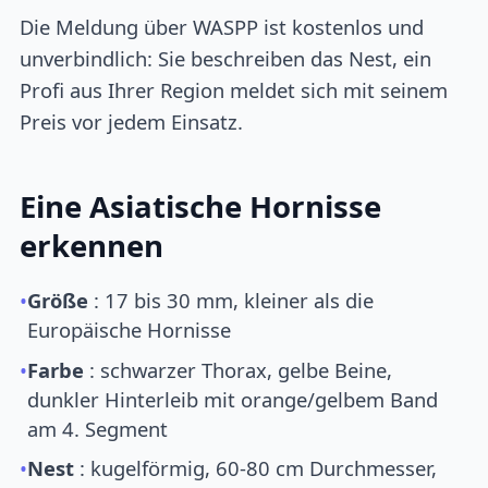
Die Meldung über WASPP ist kostenlos und
unverbindlich: Sie beschreiben das Nest, ein
Profi aus Ihrer Region meldet sich mit seinem
Preis vor jedem Einsatz.
Eine Asiatische Hornisse
erkennen
•
Größe
: 17 bis 30 mm, kleiner als die
Europäische Hornisse
•
Farbe
: schwarzer Thorax, gelbe Beine,
dunkler Hinterleib mit orange/gelbem Band
am 4. Segment
•
Nest
: kugelförmig, 60-80 cm Durchmesser,