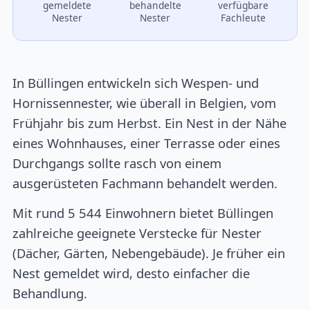
gemeldete
behandelte
verfügbare
Nester
Nester
Fachleute
In Büllingen entwickeln sich Wespen- und
Hornissennester, wie überall in Belgien, vom
Frühjahr bis zum Herbst. Ein Nest in der Nähe
eines Wohnhauses, einer Terrasse oder eines
Durchgangs sollte rasch von einem
ausgerüsteten Fachmann behandelt werden.
Mit rund 5 544 Einwohnern bietet Büllingen
zahlreiche geeignete Verstecke für Nester
(Dächer, Gärten, Nebengebäude). Je früher ein
Nest gemeldet wird, desto einfacher die
Behandlung.