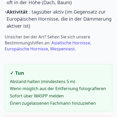
oft in der Höhe (Dach, Baum)
•
Aktivität
: tagsüber aktiv (im Gegensatz zur
Europäischen Hornisse, die in der Dämmerung
aktiver ist)
Unsicher bei der Art? Sehen Sie sich unsere
Bestimmungshilfen an:
Asiatische Hornisse
,
Europäische Hornisse
,
Wespennest
.
✓ Tun
Abstand halten (mindestens 5 m)
Wenn möglich aus der Entfernung fotografieren
Sofort über WASPP melden
Einen zugelassenen Fachmann hinzuziehen