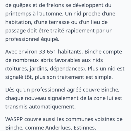
de guêpes et de frelons se développent du
printemps à l'automne. Un nid proche d'une
habitation, d'une terrasse ou d'un lieu de
passage doit être traité rapidement par un
professionnel équipé.
Avec environ 33 651 habitants, Binche compte
de nombreux abris favorables aux nids
(toitures, jardins, dépendances). Plus un nid est
signalé tôt, plus son traitement est simple.
Dès qu'un professionnel agréé couvre Binche,
chaque nouveau signalement de la zone lui est
transmis automatiquement.
WASPP couvre aussi les communes voisines de
Binche, comme Anderlues, Estinnes,