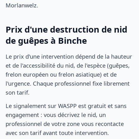
Morlanwelz.
Prix d'une destruction de nid
de guêpes à Binche
Le prix d'une intervention dépend de la hauteur
et de l'accessibilité du nid, de l'espèce (guêpes,
frelon européen ou frelon asiatique) et de
l'urgence. Chaque professionnel fixe librement
son tarif.
Le signalement sur WASPP est gratuit et sans
engagement : vous décrivez le nid, un
professionnel de votre zone vous recontacte
avec son tarif avant toute intervention.