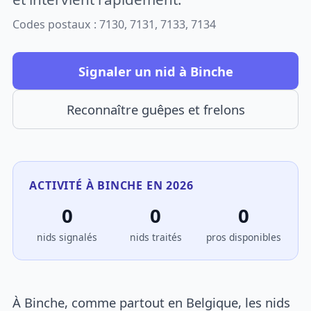
Codes postaux : 7130, 7131, 7133, 7134
Signaler un nid à Binche
Reconnaître guêpes et frelons
ACTIVITÉ À BINCHE EN 2026
0
0
0
nids signalés
nids traités
pros disponibles
À Binche, comme partout en Belgique, les nids