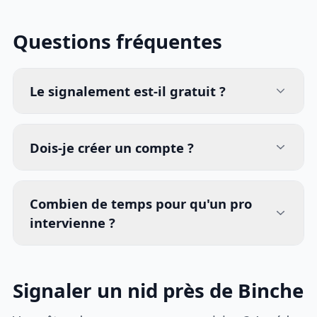
Questions fréquentes
Le signalement est-il gratuit ?
Dois-je créer un compte ?
Combien de temps pour qu'un pro
intervienne ?
Signaler un nid près de Binche