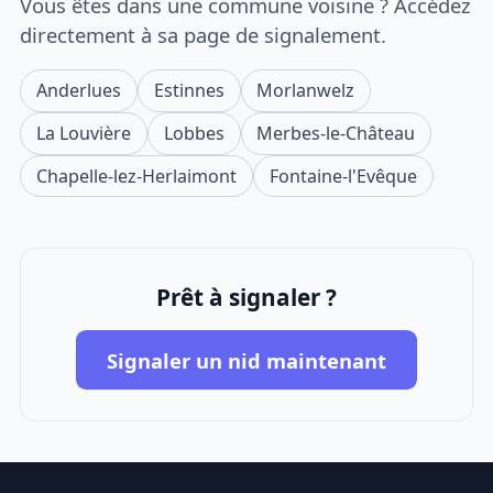
Vous êtes dans une commune voisine ? Accédez
directement à sa page de signalement.
Anderlues
Estinnes
Morlanwelz
La Louvière
Lobbes
Merbes-le-Château
Chapelle-lez-Herlaimont
Fontaine-l'Evêque
Prêt à signaler ?
Signaler un nid maintenant