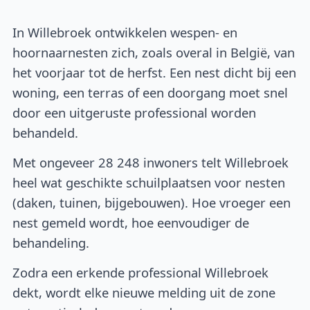
In Willebroek ontwikkelen wespen- en
hoornaarnesten zich, zoals overal in België, van
het voorjaar tot de herfst. Een nest dicht bij een
woning, een terras of een doorgang moet snel
door een uitgeruste professional worden
behandeld.
Met ongeveer 28 248 inwoners telt Willebroek
heel wat geschikte schuilplaatsen voor nesten
(daken, tuinen, bijgebouwen). Hoe vroeger een
nest gemeld wordt, hoe eenvoudiger de
behandeling.
Zodra een erkende professional Willebroek
dekt, wordt elke nieuwe melding uit de zone