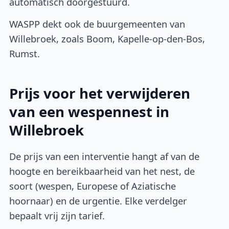
automatisch doorgestuurd.
WASPP dekt ook de buurgemeenten van
Willebroek, zoals Boom, Kapelle-op-den-Bos,
Rumst.
Prijs voor het verwijderen
van een wespennest in
Willebroek
De prijs van een interventie hangt af van de
hoogte en bereikbaarheid van het nest, de
soort (wespen, Europese of Aziatische
hoornaar) en de urgentie. Elke verdelger
bepaalt vrij zijn tarief.