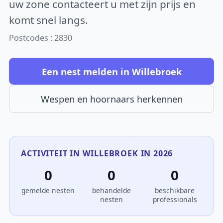
uw zone contacteert u met zijn prijs en
komt snel langs.
Postcodes : 2830
Een nest melden in Willebroek
Wespen en hoornaars herkennen
ACTIVITEIT IN WILLEBROEK IN 2026
0
0
0
gemelde nesten
behandelde
beschikbare
nesten
professionals