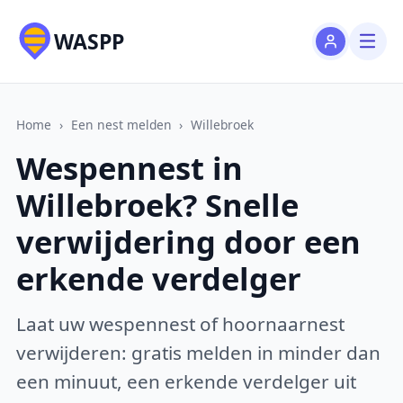
WASPP
Home
›
Een nest melden
›
Willebroek
Wespennest in
Willebroek? Snelle
verwijdering door een
erkende verdelger
Laat uw wespennest of hoornaarnest
verwijderen: gratis melden in minder dan
een minuut, een erkende verdelger uit