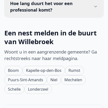
Hoe lang duurt het voor een
professional komt?
Een nest melden in de buurt
van Willebroek
Woont u in een aangrenzende gemeente? Ga
rechtstreeks naar haar meldpagina.
Boom
Kapelle-op-den-Bos
Rumst
Puurs-Sint-Amands
Niel
Mechelen
Schelle
Londerzeel