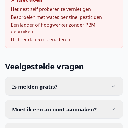
Het nest zelf proberen te vernietigen
Besproeien met water, benzine, pesticiden
Een ladder of hoogwerker zonder PBM
gebruiken
Dichter dan 5 m benaderen
Veelgestelde vragen
Is melden gratis?
Moet ik een account aanmaken?