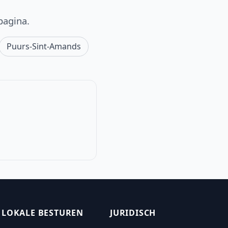
pagina.
Puurs-Sint-Amands
LOKALE BESTUREN
JURIDISCH