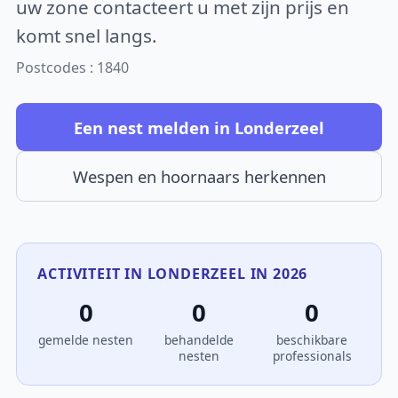
uw zone contacteert u met zijn prijs en
komt snel langs.
Postcodes : 1840
Een nest melden in Londerzeel
Wespen en hoornaars herkennen
ACTIVITEIT IN LONDERZEEL IN 2026
0
0
0
gemelde nesten
behandelde
beschikbare
nesten
professionals