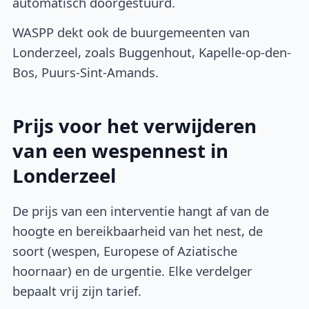
automatisch doorgestuurd.
WASPP dekt ook de buurgemeenten van
Londerzeel, zoals Buggenhout, Kapelle-op-den-
Bos, Puurs-Sint-Amands.
Prijs voor het verwijderen
van een wespennest in
Londerzeel
De prijs van een interventie hangt af van de
hoogte en bereikbaarheid van het nest, de
soort (wespen, Europese of Aziatische
hoornaar) en de urgentie. Elke verdelger
bepaalt vrij zijn tarief.