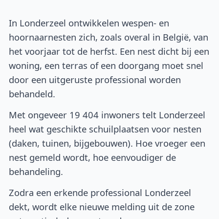
In Londerzeel ontwikkelen wespen- en
hoornaarnesten zich, zoals overal in België, van
het voorjaar tot de herfst. Een nest dicht bij een
woning, een terras of een doorgang moet snel
door een uitgeruste professional worden
behandeld.
Met ongeveer 19 404 inwoners telt Londerzeel
heel wat geschikte schuilplaatsen voor nesten
(daken, tuinen, bijgebouwen). Hoe vroeger een
nest gemeld wordt, hoe eenvoudiger de
behandeling.
Zodra een erkende professional Londerzeel
dekt, wordt elke nieuwe melding uit de zone