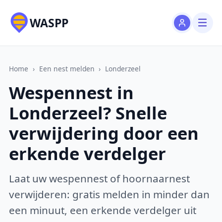
WASPP
Home
›
Een nest melden
›
Londerzeel
Wespennest in
Londerzeel? Snelle
verwijdering door een
erkende verdelger
Laat uw wespennest of hoornaarnest
verwijderen: gratis melden in minder dan
een minuut, een erkende verdelger uit