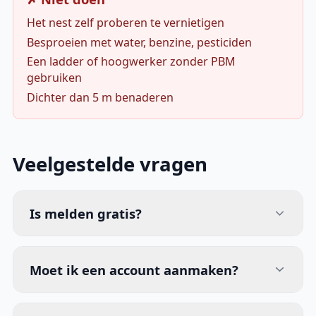
Het nest zelf proberen te vernietigen
Besproeien met water, benzine, pesticiden
Een ladder of hoogwerker zonder PBM
gebruiken
Dichter dan 5 m benaderen
Veelgestelde vragen
Is melden gratis?
Moet ik een account aanmaken?