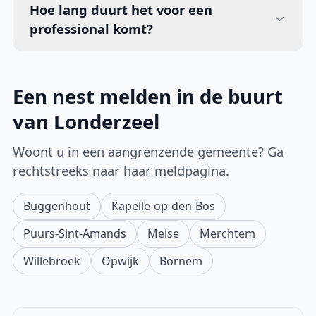
Hoe lang duurt het voor een
professional komt?
Een nest melden in de buurt
van Londerzeel
Woont u in een aangrenzende gemeente? Ga
rechtstreeks naar haar meldpagina.
Buggenhout
Kapelle-op-den-Bos
Puurs-Sint-Amands
Meise
Merchtem
Willebroek
Opwijk
Bornem