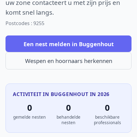
uw zone contacteert u met zijn prijs en
komt snel langs.
Postcodes : 9255
Een nest melden in Buggenhout
Wespen en hoornaars herkennen
ACTIVITEIT IN BUGGENHOUT IN 2026
0
0
0
gemelde nesten
behandelde
beschikbare
nesten
professionals