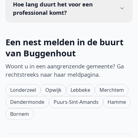
Hoe lang duurt het voor een
professional komt?
Een nest melden in de buurt
van Buggenhout
Woont u in een aangrenzende gemeente? Ga
rechtstreeks naar haar meldpagina.
Londerzeel
Opwijk
Lebbeke
Merchtem
Dendermonde
Puurs-Sint-Amands
Hamme
Bornem