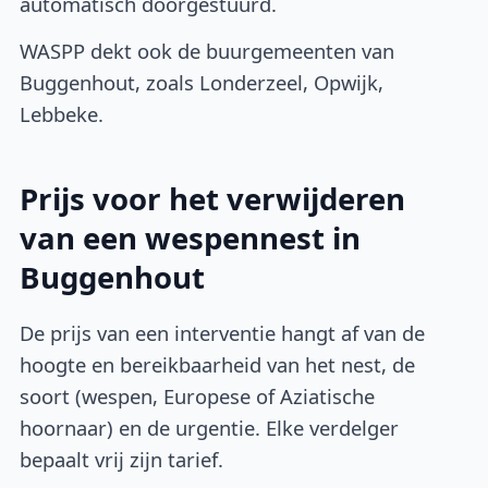
automatisch doorgestuurd.
WASPP dekt ook de buurgemeenten van
Buggenhout, zoals Londerzeel, Opwijk,
Lebbeke.
Prijs voor het verwijderen
van een wespennest in
Buggenhout
De prijs van een interventie hangt af van de
hoogte en bereikbaarheid van het nest, de
soort (wespen, Europese of Aziatische
hoornaar) en de urgentie. Elke verdelger
bepaalt vrij zijn tarief.