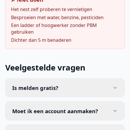
Het nest zelf proberen te vernietigen
Besproeien met water, benzine, pesticiden
Een ladder of hoogwerker zonder PBM
gebruiken
Dichter dan 5 m benaderen
Veelgestelde vragen
Is melden gratis?
Moet ik een account aanmaken?