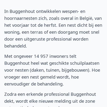
In Buggenhout ontwikkelen wespen- en
hoornaarnesten zich, zoals overal in België, van
het voorjaar tot de herfst. Een nest dicht bij een
woning, een terras of een doorgang moet snel
door een uitgeruste professional worden
behandeld.
Met ongeveer 14 957 inwoners telt
Buggenhout heel wat geschikte schuilplaatsen
voor nesten (daken, tuinen, bijgebouwen). Hoe
vroeger een nest gemeld wordt, hoe
eenvoudiger de behandeling.
Zodra een erkende professional Buggenhout
dekt, wordt elke nieuwe melding uit de zone