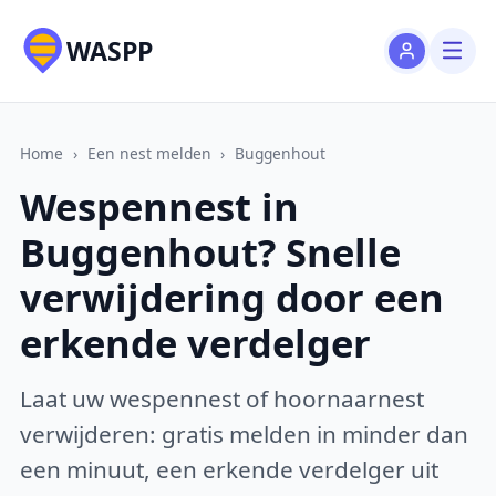
WASPP
Home
›
Een nest melden
›
Buggenhout
Wespennest in
Buggenhout? Snelle
verwijdering door een
erkende verdelger
Laat uw wespennest of hoornaarnest
verwijderen: gratis melden in minder dan
een minuut, een erkende verdelger uit