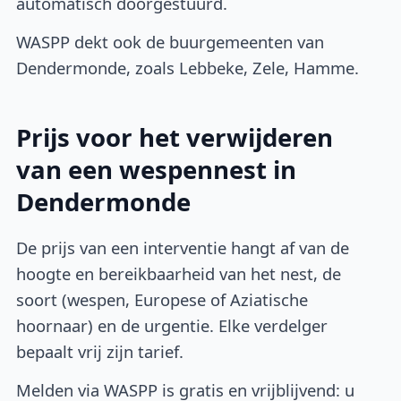
automatisch doorgestuurd.
WASPP dekt ook de buurgemeenten van
Dendermonde, zoals Lebbeke, Zele, Hamme.
Prijs voor het verwijderen
van een wespennest in
Dendermonde
De prijs van een interventie hangt af van de
hoogte en bereikbaarheid van het nest, de
soort (wespen, Europese of Aziatische
hoornaar) en de urgentie. Elke verdelger
bepaalt vrij zijn tarief.
Melden via WASPP is gratis en vrijblijvend: u