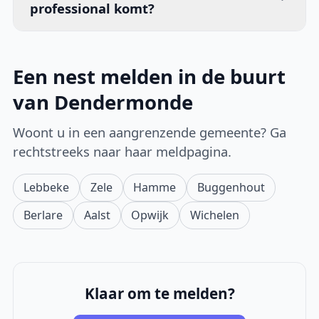
professional komt?
Een nest melden in de buurt
van Dendermonde
Woont u in een aangrenzende gemeente? Ga
rechtstreeks naar haar meldpagina.
Lebbeke
Zele
Hamme
Buggenhout
Berlare
Aalst
Opwijk
Wichelen
Klaar om te melden?