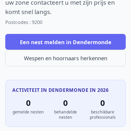
uw zone contacteert u met zijn prijs en
komt snel langs.
Postcodes : 9200
Een nest melden in Dendermonde
Wespen en hoornaars herkennen
ACTIVITEIT IN DENDERMONDE IN 2026
0
0
0
gemelde nesten
behandelde
beschikbare
nesten
professionals