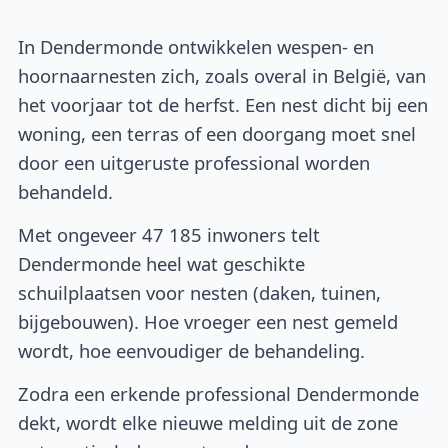
In Dendermonde ontwikkelen wespen- en
hoornaarnesten zich, zoals overal in België, van
het voorjaar tot de herfst. Een nest dicht bij een
woning, een terras of een doorgang moet snel
door een uitgeruste professional worden
behandeld.
Met ongeveer 47 185 inwoners telt
Dendermonde heel wat geschikte
schuilplaatsen voor nesten (daken, tuinen,
bijgebouwen). Hoe vroeger een nest gemeld
wordt, hoe eenvoudiger de behandeling.
Zodra een erkende professional Dendermonde
dekt, wordt elke nieuwe melding uit de zone