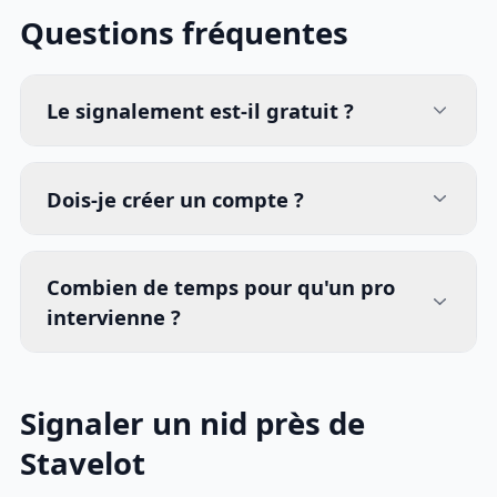
Questions fréquentes
Le signalement est-il gratuit ?
Dois-je créer un compte ?
Combien de temps pour qu'un pro
intervienne ?
Signaler un nid près de
Stavelot