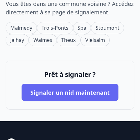
Vous êtes dans une commune voisine ? Accédez
directement à sa page de signalement.
Malmedy
Trois-Ponts
Spa
Stoumont
Jalhay
Waimes
Theux
Vielsalm
Prêt à signaler ?
Signaler un nid maintenant