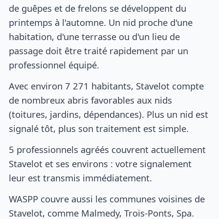
de guêpes et de frelons se développent du
printemps à l'automne. Un nid proche d'une
habitation, d'une terrasse ou d'un lieu de
passage doit être traité rapidement par un
professionnel équipé.
Avec environ 7 271 habitants, Stavelot compte
de nombreux abris favorables aux nids
(toitures, jardins, dépendances). Plus un nid est
signalé tôt, plus son traitement est simple.
5 professionnels agréés couvrent actuellement
Stavelot et ses environs : votre signalement
leur est transmis immédiatement.
WASPP couvre aussi les communes voisines de
Stavelot, comme Malmedy, Trois-Ponts, Spa.