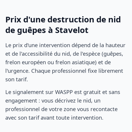
Prix d'une destruction de nid
de guêpes à Stavelot
Le prix d'une intervention dépend de la hauteur
et de l'accessibilité du nid, de l'espèce (guêpes,
frelon européen ou frelon asiatique) et de
l'urgence. Chaque professionnel fixe librement
son tarif.
Le signalement sur WASPP est gratuit et sans
engagement : vous décrivez le nid, un
professionnel de votre zone vous recontacte
avec son tarif avant toute intervention.