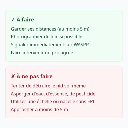
✓ À faire
Garder ses distances (au moins 5 m)
Photographier de loin si possible
Signaler immédiatement sur WASPP
Faire intervenir un pro agréé
✗ À ne pas faire
Tenter de détruire le nid soi-même
Asperger d'eau, d'essence, de pesticide
Utiliser une échelle ou nacelle sans EPI
Approcher à moins de 5 m