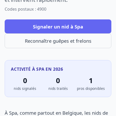
Codes postaux : 4900
Signaler un nid à Spa
Reconnaître guêpes et frelons
ACTIVITÉ À SPA EN 2026
0
0
1
nids signalés
nids traités
pros disponibles
À Spa, comme partout en Belgique, les nids de