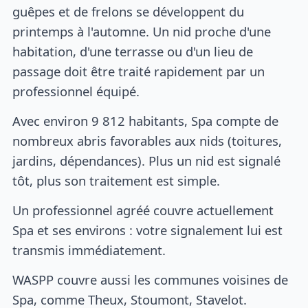
guêpes et de frelons se développent du
printemps à l'automne. Un nid proche d'une
habitation, d'une terrasse ou d'un lieu de
passage doit être traité rapidement par un
professionnel équipé.
Avec environ 9 812 habitants, Spa compte de
nombreux abris favorables aux nids (toitures,
jardins, dépendances). Plus un nid est signalé
tôt, plus son traitement est simple.
Un professionnel agréé couvre actuellement
Spa et ses environs : votre signalement lui est
transmis immédiatement.
WASPP couvre aussi les communes voisines de
Spa, comme Theux, Stoumont, Stavelot.