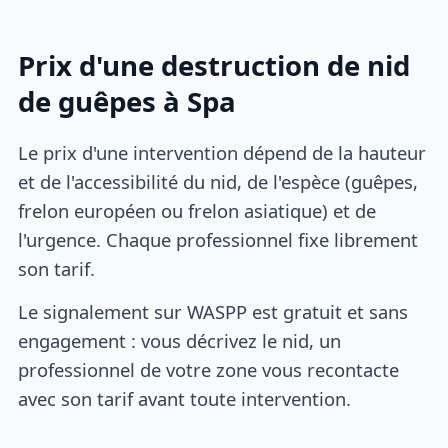
Prix d'une destruction de nid
de guêpes à Spa
Le prix d'une intervention dépend de la hauteur
et de l'accessibilité du nid, de l'espèce (guêpes,
frelon européen ou frelon asiatique) et de
l'urgence. Chaque professionnel fixe librement
son tarif.
Le signalement sur WASPP est gratuit et sans
engagement : vous décrivez le nid, un
professionnel de votre zone vous recontacte
avec son tarif avant toute intervention.