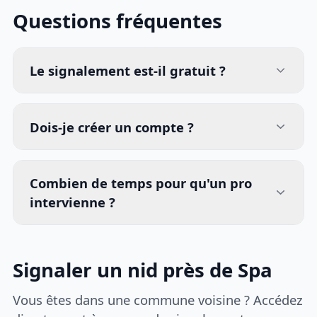
Questions fréquentes
Le signalement est-il gratuit ?
Dois-je créer un compte ?
Combien de temps pour qu'un pro
intervienne ?
Signaler un nid près de Spa
Vous êtes dans une commune voisine ? Accédez