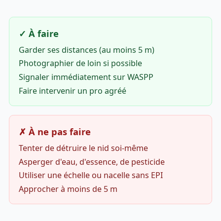
✓ À faire
Garder ses distances (au moins 5 m)
Photographier de loin si possible
Signaler immédiatement sur WASPP
Faire intervenir un pro agréé
✗ À ne pas faire
Tenter de détruire le nid soi-même
Asperger d'eau, d'essence, de pesticide
Utiliser une échelle ou nacelle sans EPI
Approcher à moins de 5 m