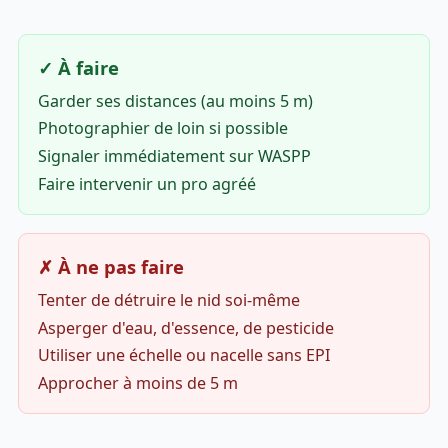
✓ À faire
Garder ses distances (au moins 5 m)
Photographier de loin si possible
Signaler immédiatement sur WASPP
Faire intervenir un pro agréé
✗ À ne pas faire
Tenter de détruire le nid soi-même
Asperger d'eau, d'essence, de pesticide
Utiliser une échelle ou nacelle sans EPI
Approcher à moins de 5 m