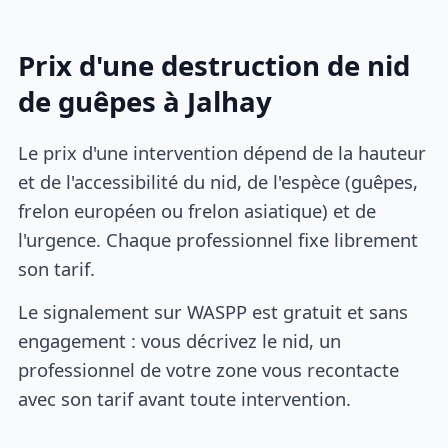
Prix d'une destruction de nid
de guêpes à Jalhay
Le prix d'une intervention dépend de la hauteur
et de l'accessibilité du nid, de l'espèce (guêpes,
frelon européen ou frelon asiatique) et de
l'urgence. Chaque professionnel fixe librement
son tarif.
Le signalement sur WASPP est gratuit et sans
engagement : vous décrivez le nid, un
professionnel de votre zone vous recontacte
avec son tarif avant toute intervention.