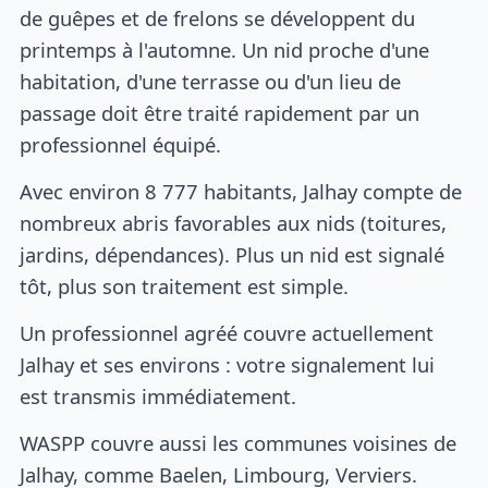
de guêpes et de frelons se développent du
printemps à l'automne. Un nid proche d'une
habitation, d'une terrasse ou d'un lieu de
passage doit être traité rapidement par un
professionnel équipé.
Avec environ 8 777 habitants, Jalhay compte de
nombreux abris favorables aux nids (toitures,
jardins, dépendances). Plus un nid est signalé
tôt, plus son traitement est simple.
Un professionnel agréé couvre actuellement
Jalhay et ses environs : votre signalement lui
est transmis immédiatement.
WASPP couvre aussi les communes voisines de
Jalhay, comme Baelen, Limbourg, Verviers.