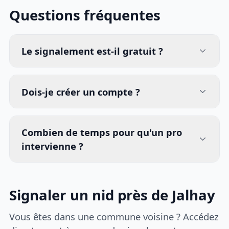
Questions fréquentes
Le signalement est-il gratuit ?
Dois-je créer un compte ?
Combien de temps pour qu'un pro
intervienne ?
Signaler un nid près de Jalhay
Vous êtes dans une commune voisine ? Accédez