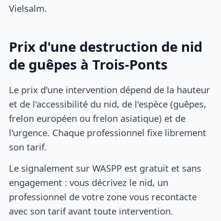
Vielsalm.
Prix d'une destruction de nid
de guêpes à Trois-Ponts
Le prix d'une intervention dépend de la hauteur
et de l'accessibilité du nid, de l'espèce (guêpes,
frelon européen ou frelon asiatique) et de
l'urgence. Chaque professionnel fixe librement
son tarif.
Le signalement sur WASPP est gratuit et sans
engagement : vous décrivez le nid, un
professionnel de votre zone vous recontacte
avec son tarif avant toute intervention.