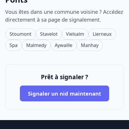
Vous êtes dans une commune voisine ? Accédez
directement à sa page de signalement.
Stoumont
Stavelot
Vielsalm
Lierneux
Spa
Malmedy
Aywaille
Manhay
Prêt à signaler ?
Signaler un nid maintenant