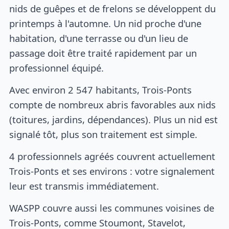
nids de guêpes et de frelons se développent du
printemps à l'automne. Un nid proche d'une
habitation, d'une terrasse ou d'un lieu de
passage doit être traité rapidement par un
professionnel équipé.
Avec environ 2 547 habitants, Trois-Ponts
compte de nombreux abris favorables aux nids
(toitures, jardins, dépendances). Plus un nid est
signalé tôt, plus son traitement est simple.
4 professionnels agréés couvrent actuellement
Trois-Ponts et ses environs : votre signalement
leur est transmis immédiatement.
WASPP couvre aussi les communes voisines de
Trois-Ponts, comme Stoumont, Stavelot,