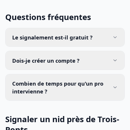
Questions fréquentes
Le signalement est-il gratuit ?
Dois-je créer un compte ?
Combien de temps pour qu'un pro
intervienne ?
Signaler un nid près de Trois-
Ponts