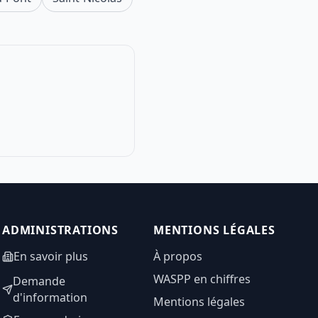
ADMINISTRATIONS
MENTIONS LÉGALES
En savoir plus
À propos
WASPP en chiffres
Demande
d'information
Mentions légales