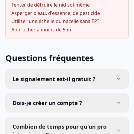
Tenter de détruire le nid soi-même
Asperger d'eau, d'essence, de pesticide
Utiliser une échelle ou nacelle sans EPI
Approcher à moins de 5 m
Questions fréquentes
Le signalement est-il gratuit ?
Dois-je créer un compte ?
Combien de temps pour qu'un pro