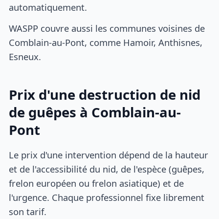
automatiquement.
WASPP couvre aussi les communes voisines de
Comblain-au-Pont, comme Hamoir, Anthisnes,
Esneux.
Prix d'une destruction de nid
de guêpes à Comblain-au-
Pont
Le prix d'une intervention dépend de la hauteur
et de l'accessibilité du nid, de l'espèce (guêpes,
frelon européen ou frelon asiatique) et de
l'urgence. Chaque professionnel fixe librement
son tarif.