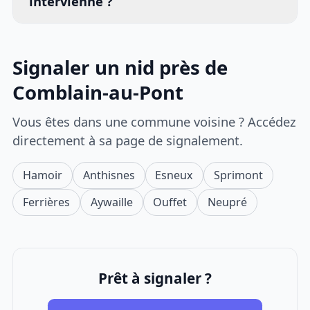
intervienne ?
Signaler un nid près de
Comblain-au-Pont
Vous êtes dans une commune voisine ? Accédez
directement à sa page de signalement.
Hamoir
Anthisnes
Esneux
Sprimont
Ferrières
Aywaille
Ouffet
Neupré
Prêt à signaler ?