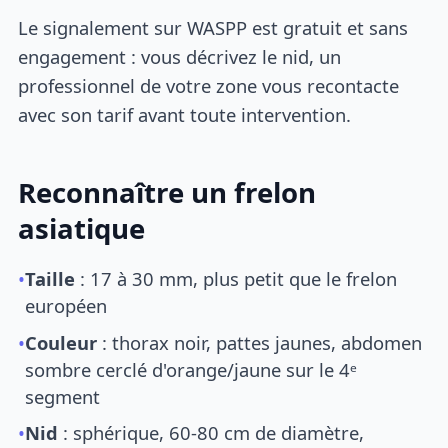
Le signalement sur WASPP est gratuit et sans
engagement : vous décrivez le nid, un
professionnel de votre zone vous recontacte
avec son tarif avant toute intervention.
Reconnaître un frelon
asiatique
•
Taille
: 17 à 30 mm, plus petit que le frelon
européen
•
Couleur
: thorax noir, pattes jaunes, abdomen
sombre cerclé d'orange/jaune sur le 4ᵉ
segment
•
Nid
: sphérique, 60-80 cm de diamètre,