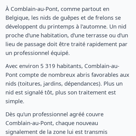
À Comblain-au-Pont, comme partout en
Belgique, les nids de guêpes et de frelons se
développent du printemps à l'automne. Un nid
proche d'une habitation, d'une terrasse ou d'un
lieu de passage doit être traité rapidement par
un professionnel équipé.
Avec environ 5 319 habitants, Comblain-au-
Pont compte de nombreux abris favorables aux
nids (toitures, jardins, dépendances). Plus un
nid est signalé tôt, plus son traitement est
simple.
Dès qu'un professionnel agréé couvre
Comblain-au-Pont, chaque nouveau
signalement de la zone lui est transmis