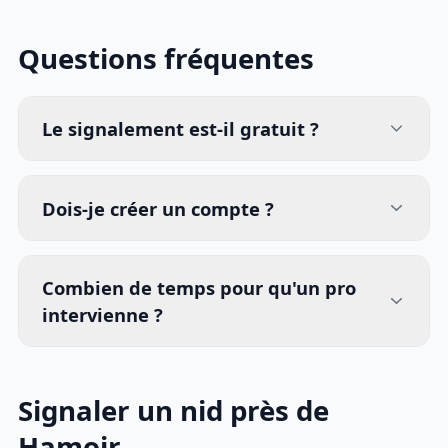
Questions fréquentes
Le signalement est-il gratuit ?
Dois-je créer un compte ?
Combien de temps pour qu'un pro
intervienne ?
Signaler un nid près de
Hamoir