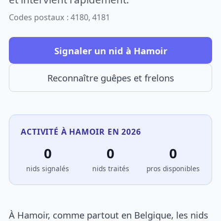
Codes postaux : 4180, 4181
Signaler un nid à Hamoir
Reconnaître guêpes et frelons
ACTIVITÉ À HAMOIR EN 2026
0
0
0
nids signalés
nids traités
pros disponibles
À Hamoir, comme partout en Belgique, les nids