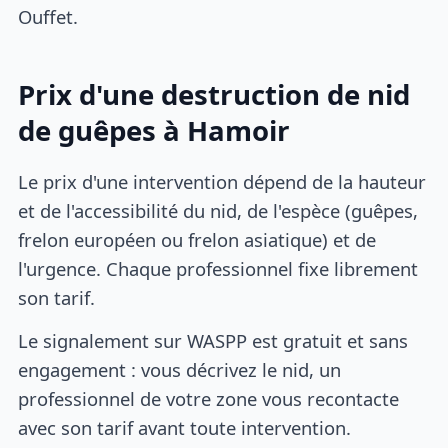
Ouffet.
Prix d'une destruction de nid
de guêpes à Hamoir
Le prix d'une intervention dépend de la hauteur
et de l'accessibilité du nid, de l'espèce (guêpes,
frelon européen ou frelon asiatique) et de
l'urgence. Chaque professionnel fixe librement
son tarif.
Le signalement sur WASPP est gratuit et sans
engagement : vous décrivez le nid, un
professionnel de votre zone vous recontacte
avec son tarif avant toute intervention.