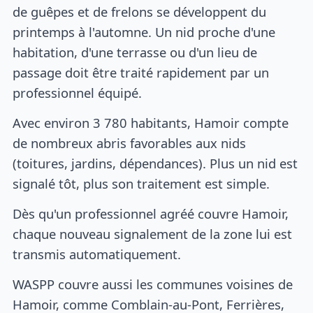
de guêpes et de frelons se développent du
printemps à l'automne. Un nid proche d'une
habitation, d'une terrasse ou d'un lieu de
passage doit être traité rapidement par un
professionnel équipé.
Avec environ 3 780 habitants, Hamoir compte
de nombreux abris favorables aux nids
(toitures, jardins, dépendances). Plus un nid est
signalé tôt, plus son traitement est simple.
Dès qu'un professionnel agréé couvre Hamoir,
chaque nouveau signalement de la zone lui est
transmis automatiquement.
WASPP couvre aussi les communes voisines de
Hamoir, comme Comblain-au-Pont, Ferrières,