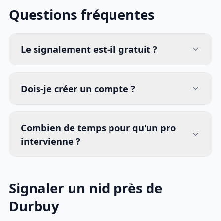
Questions fréquentes
Le signalement est-il gratuit ?
Dois-je créer un compte ?
Combien de temps pour qu'un pro
intervienne ?
Signaler un nid près de
Durbuy