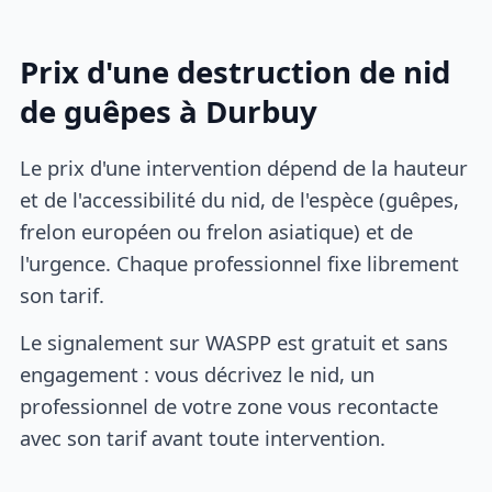
Prix d'une destruction de nid
de guêpes à Durbuy
Le prix d'une intervention dépend de la hauteur
et de l'accessibilité du nid, de l'espèce (guêpes,
frelon européen ou frelon asiatique) et de
l'urgence. Chaque professionnel fixe librement
son tarif.
Le signalement sur WASPP est gratuit et sans
engagement : vous décrivez le nid, un
professionnel de votre zone vous recontacte
avec son tarif avant toute intervention.