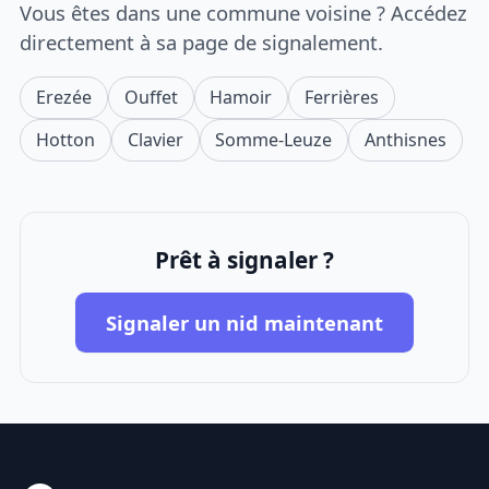
Vous êtes dans une commune voisine ? Accédez
directement à sa page de signalement.
Erezée
Ouffet
Hamoir
Ferrières
Hotton
Clavier
Somme-Leuze
Anthisnes
Prêt à signaler ?
Signaler un nid maintenant