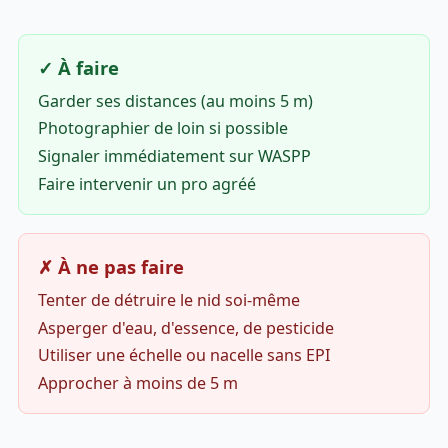
✓ À faire
Garder ses distances (au moins 5 m)
Photographier de loin si possible
Signaler immédiatement sur WASPP
Faire intervenir un pro agréé
✗ À ne pas faire
Tenter de détruire le nid soi-même
Asperger d'eau, d'essence, de pesticide
Utiliser une échelle ou nacelle sans EPI
Approcher à moins de 5 m