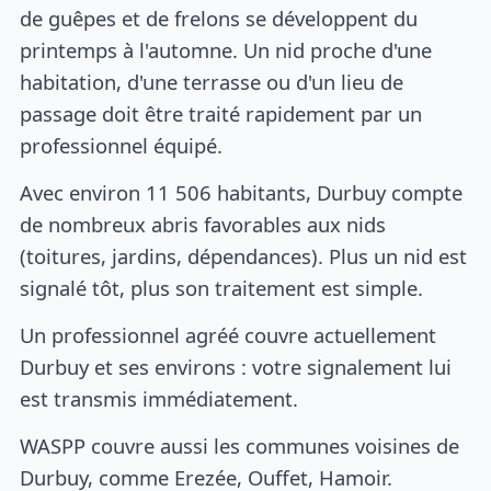
de guêpes et de frelons se développent du
printemps à l'automne. Un nid proche d'une
habitation, d'une terrasse ou d'un lieu de
passage doit être traité rapidement par un
professionnel équipé.
Avec environ 11 506 habitants, Durbuy compte
de nombreux abris favorables aux nids
(toitures, jardins, dépendances). Plus un nid est
signalé tôt, plus son traitement est simple.
Un professionnel agréé couvre actuellement
Durbuy et ses environs : votre signalement lui
est transmis immédiatement.
WASPP couvre aussi les communes voisines de
Durbuy, comme Erezée, Ouffet, Hamoir.