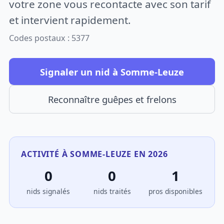
votre zone vous recontacte avec son tarif
et intervient rapidement.
Codes postaux : 5377
Signaler un nid à Somme-Leuze
Reconnaître guêpes et frelons
ACTIVITÉ À SOMME-LEUZE EN 2026
0
0
1
nids signalés
nids traités
pros disponibles