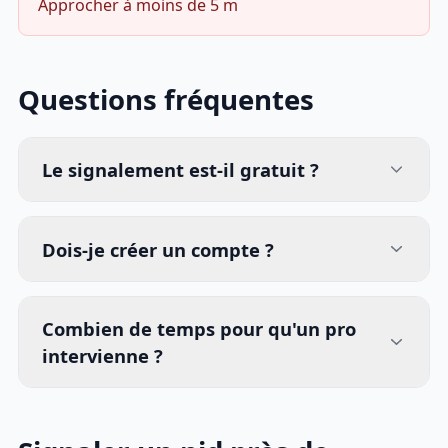
Approcher à moins de 5 m
Questions fréquentes
Le signalement est-il gratuit ?
Dois-je créer un compte ?
Combien de temps pour qu'un pro
intervienne ?