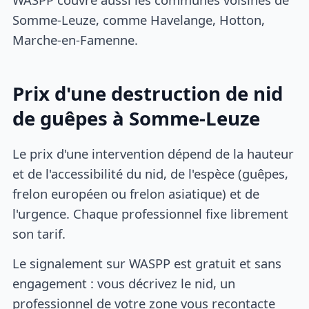
Somme-Leuze, comme Havelange, Hotton,
Marche-en-Famenne.
Prix d'une destruction de nid
de guêpes à Somme-Leuze
Le prix d'une intervention dépend de la hauteur
et de l'accessibilité du nid, de l'espèce (guêpes,
frelon européen ou frelon asiatique) et de
l'urgence. Chaque professionnel fixe librement
son tarif.
Le signalement sur WASPP est gratuit et sans
engagement : vous décrivez le nid, un
professionnel de votre zone vous recontacte