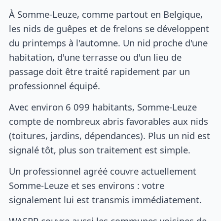
À Somme-Leuze, comme partout en Belgique,
les nids de guêpes et de frelons se développent
du printemps à l'automne. Un nid proche d'une
habitation, d'une terrasse ou d'un lieu de
passage doit être traité rapidement par un
professionnel équipé.
Avec environ 6 099 habitants, Somme-Leuze
compte de nombreux abris favorables aux nids
(toitures, jardins, dépendances). Plus un nid est
signalé tôt, plus son traitement est simple.
Un professionnel agréé couvre actuellement
Somme-Leuze et ses environs : votre
signalement lui est transmis immédiatement.
WASPP couvre aussi les communes voisines de