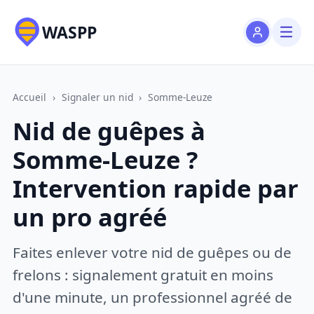
WASPP
Accueil
›
Signaler un nid
›
Somme-Leuze
Nid de guêpes à
Somme-Leuze ?
Intervention rapide par
un pro agréé
Faites enlever votre nid de guêpes ou de
frelons : signalement gratuit en moins
d'une minute, un professionnel agréé de