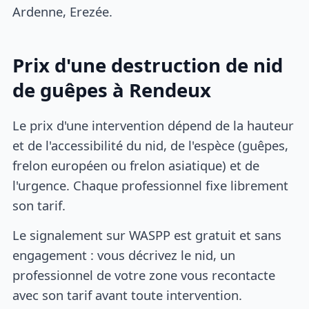
Ardenne, Erezée.
Prix d'une destruction de nid
de guêpes à Rendeux
Le prix d'une intervention dépend de la hauteur
et de l'accessibilité du nid, de l'espèce (guêpes,
frelon européen ou frelon asiatique) et de
l'urgence. Chaque professionnel fixe librement
son tarif.
Le signalement sur WASPP est gratuit et sans
engagement : vous décrivez le nid, un
professionnel de votre zone vous recontacte
avec son tarif avant toute intervention.