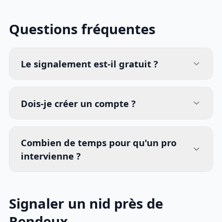
Questions fréquentes
Le signalement est-il gratuit ?
Dois-je créer un compte ?
Combien de temps pour qu'un pro
intervienne ?
Signaler un nid près de
Rendeux