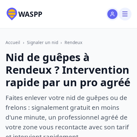
WASPP
Accueil
›
Signaler un nid
›
Rendeux
Nid de guêpes à
Rendeux ? Intervention
rapide par un pro agréé
Faites enlever votre nid de guêpes ou de
frelons : signalement gratuit en moins
d'une minute, un professionnel agréé de
votre zone vous recontacte avec son tarif
et intervient rapidement.