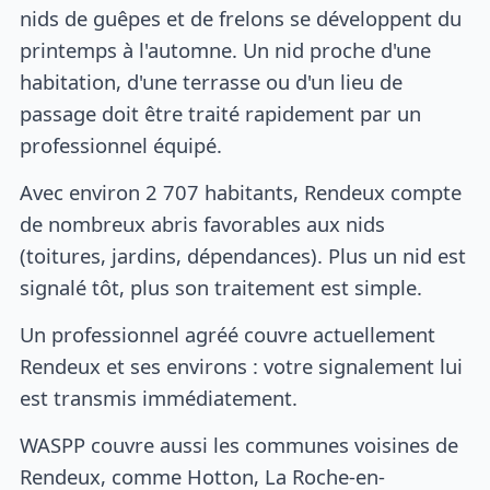
nids de guêpes et de frelons se développent du
printemps à l'automne. Un nid proche d'une
habitation, d'une terrasse ou d'un lieu de
passage doit être traité rapidement par un
professionnel équipé.
Avec environ 2 707 habitants, Rendeux compte
de nombreux abris favorables aux nids
(toitures, jardins, dépendances). Plus un nid est
signalé tôt, plus son traitement est simple.
Un professionnel agréé couvre actuellement
Rendeux et ses environs : votre signalement lui
est transmis immédiatement.
WASPP couvre aussi les communes voisines de
Rendeux, comme Hotton, La Roche-en-