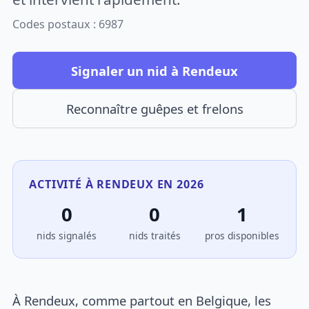
Codes postaux : 6987
Signaler un nid à Rendeux
Reconnaître guêpes et frelons
ACTIVITÉ À RENDEUX EN 2026
0
0
1
nids signalés
nids traités
pros disponibles
À Rendeux, comme partout en Belgique, les