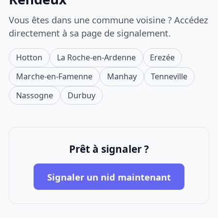
Vous êtes dans une commune voisine ? Accédez
directement à sa page de signalement.
Hotton
La Roche-en-Ardenne
Erezée
Marche-en-Famenne
Manhay
Tenneville
Nassogne
Durbuy
Prêt à signaler ?
Signaler un nid maintenant