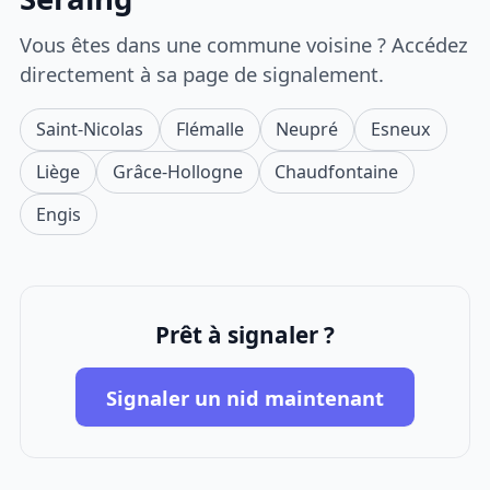
Vous êtes dans une commune voisine ? Accédez
directement à sa page de signalement.
Saint-Nicolas
Flémalle
Neupré
Esneux
Liège
Grâce-Hollogne
Chaudfontaine
Engis
Prêt à signaler ?
Signaler un nid maintenant