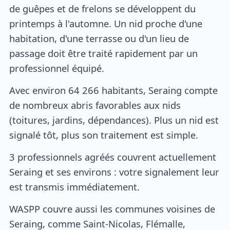
de guêpes et de frelons se développent du
printemps à l'automne. Un nid proche d'une
habitation, d'une terrasse ou d'un lieu de
passage doit être traité rapidement par un
professionnel équipé.
Avec environ 64 266 habitants, Seraing compte
de nombreux abris favorables aux nids
(toitures, jardins, dépendances). Plus un nid est
signalé tôt, plus son traitement est simple.
3 professionnels agréés couvrent actuellement
Seraing et ses environs : votre signalement leur
est transmis immédiatement.
WASPP couvre aussi les communes voisines de
Seraing, comme Saint-Nicolas, Flémalle,