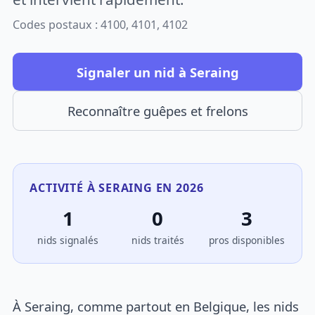
Codes postaux : 4100, 4101, 4102
Signaler un nid à Seraing
Reconnaître guêpes et frelons
ACTIVITÉ À SERAING EN 2026
1
0
3
nids signalés
nids traités
pros disponibles
À Seraing, comme partout en Belgique, les nids