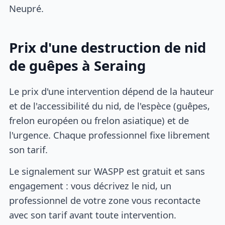
Neupré.
Prix d'une destruction de nid
de guêpes à Seraing
Le prix d'une intervention dépend de la hauteur
et de l'accessibilité du nid, de l'espèce (guêpes,
frelon européen ou frelon asiatique) et de
l'urgence. Chaque professionnel fixe librement
son tarif.
Le signalement sur WASPP est gratuit et sans
engagement : vous décrivez le nid, un
professionnel de votre zone vous recontacte
avec son tarif avant toute intervention.