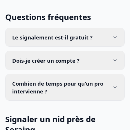
Questions fréquentes
Le signalement est-il gratuit ?
Dois-je créer un compte ?
Combien de temps pour qu'un pro
intervienne ?
Signaler un nid près de
Seraing