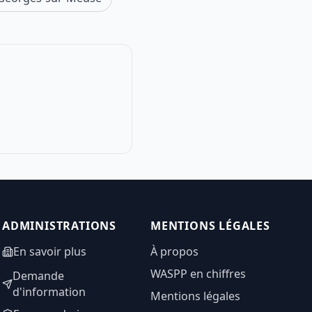
ADMINISTRATIONS
MENTIONS LÉGALES
En savoir plus
À propos
WASPP en chiffres
Demande
d'information
Mentions légales