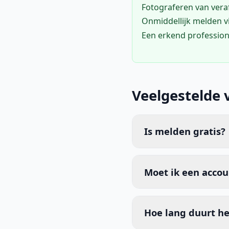
Fotograferen van vera
Onmiddellijk melden 
Een erkend profession
Veelgestelde 
Is melden gratis?
Moet ik een acco
Hoe lang duurt he