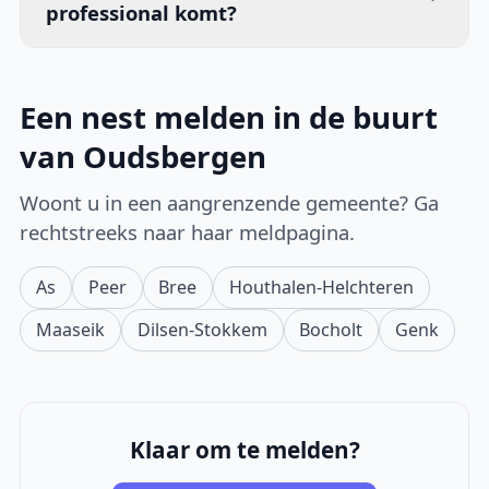
professional komt?
Een nest melden in de buurt
van Oudsbergen
Woont u in een aangrenzende gemeente? Ga
rechtstreeks naar haar meldpagina.
As
Peer
Bree
Houthalen-Helchteren
Maaseik
Dilsen-Stokkem
Bocholt
Genk
Klaar om te melden?