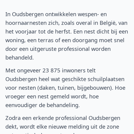
In Oudsbergen ontwikkelen wespen- en
hoornaarnesten zich, zoals overal in België, van
het voorjaar tot de herfst. Een nest dicht bij een
woning, een terras of een doorgang moet snel
door een uitgeruste professional worden
behandeld.
Met ongeveer 23 875 inwoners telt
Oudsbergen heel wat geschikte schuilplaatsen
voor nesten (daken, tuinen, bijgebouwen). Hoe
vroeger een nest gemeld wordt, hoe
eenvoudiger de behandeling.
Zodra een erkende professional Oudsbergen
dekt, wordt elke nieuwe melding uit de zone