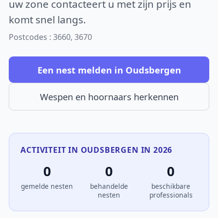
uw zone contacteert u met zijn prijs en
komt snel langs.
Postcodes : 3660, 3670
Een nest melden in Oudsbergen
Wespen en hoornaars herkennen
ACTIVITEIT IN OUDSBERGEN IN 2026
0
0
0
gemelde nesten
behandelde
beschikbare
nesten
professionals