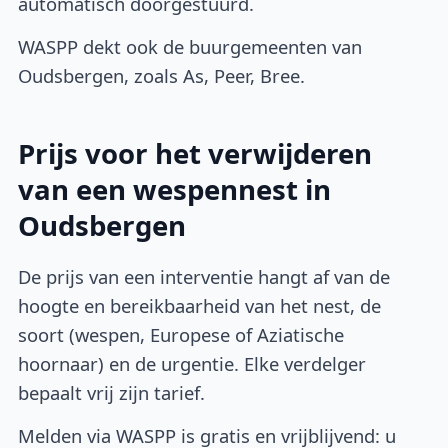
automatisch doorgestuurd.
WASPP dekt ook de buurgemeenten van
Oudsbergen, zoals As, Peer, Bree.
Prijs voor het verwijderen
van een wespennest in
Oudsbergen
De prijs van een interventie hangt af van de
hoogte en bereikbaarheid van het nest, de
soort (wespen, Europese of Aziatische
hoornaar) en de urgentie. Elke verdelger
bepaalt vrij zijn tarief.
Melden via WASPP is gratis en vrijblijvend: u