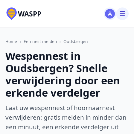
WASPP
Home
›
Een nest melden
›
Oudsbergen
Wespennest in
Oudsbergen? Snelle
verwijdering door een
erkende verdelger
Laat uw wespennest of hoornaarnest
verwijderen: gratis melden in minder dan
een minuut, een erkende verdelger uit