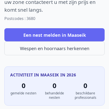
uw zone contacteert u met zijn prijs en
komt snel langs.
Postcodes : 3680
Een nest melden in Maaseik
Wespen en hoornaars herkennen
ACTIVITEIT IN MAASEIK IN 2026
0
0
0
gemelde nesten
behandelde
beschikbare
nesten
professionals