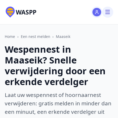
WASPP
Home
›
Een nest melden
›
Maaseik
Wespennest in
Maaseik? Snelle
verwijdering door een
erkende verdelger
Laat uw wespennest of hoornaarnest
verwijderen: gratis melden in minder dan
een minuut, een erkende verdelger uit