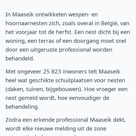
In Maaseik ontwikkelen wespen- en
hoornaarnesten zich, zoals overal in België, van
het voorjaar tot de herfst. Een nest dicht bij een
woning, een terras of een doorgang moet snel
door een uitgeruste professional worden
behandeld.
Met ongeveer 25 823 inwoners telt Maaseik
heel wat geschikte schuilplaatsen voor nesten
(daken, tuinen, bijgebouwen). Hoe vroeger een
nest gemeld wordt, hoe eenvoudiger de
behandeling.
Zodra een erkende professional Maaseik dekt,
wordt elke nieuwe melding uit de zone