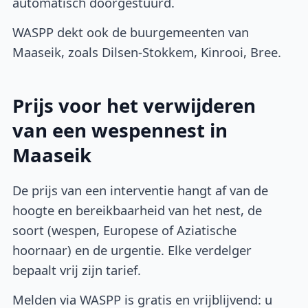
automatisch doorgestuurd.
WASPP dekt ook de buurgemeenten van
Maaseik, zoals Dilsen-Stokkem, Kinrooi, Bree.
Prijs voor het verwijderen
van een wespennest in
Maaseik
De prijs van een interventie hangt af van de
hoogte en bereikbaarheid van het nest, de
soort (wespen, Europese of Aziatische
hoornaar) en de urgentie. Elke verdelger
bepaalt vrij zijn tarief.
Melden via WASPP is gratis en vrijblijvend: u