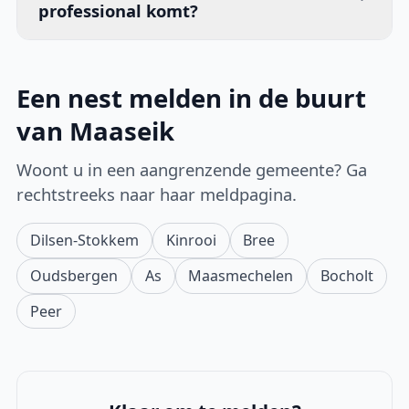
professional komt?
Een nest melden in de buurt
van Maaseik
Woont u in een aangrenzende gemeente? Ga
rechtstreeks naar haar meldpagina.
Dilsen-Stokkem
Kinrooi
Bree
Oudsbergen
As
Maasmechelen
Bocholt
Peer