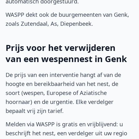
automatisch doorgestuurd.
WASPP dekt ook de buurgemeenten van Genk,
zoals Zutendaal, As, Diepenbeek.
Prijs voor het verwijderen
van een wespennest in Genk
De prijs van een interventie hangt af van de
hoogte en bereikbaarheid van het nest, de
soort (wespen, Europese of Aziatische
hoornaar) en de urgentie. Elke verdelger
bepaalt vrij zijn tarief.
Melden via WASPP is gratis en vrijblijvend: u
beschrijft het nest, een verdelger uit uw regio