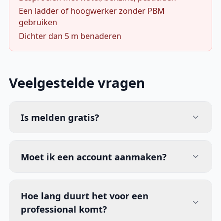
Een ladder of hoogwerker zonder PBM
gebruiken
Dichter dan 5 m benaderen
Veelgestelde vragen
Is melden gratis?
Moet ik een account aanmaken?
Hoe lang duurt het voor een
professional komt?