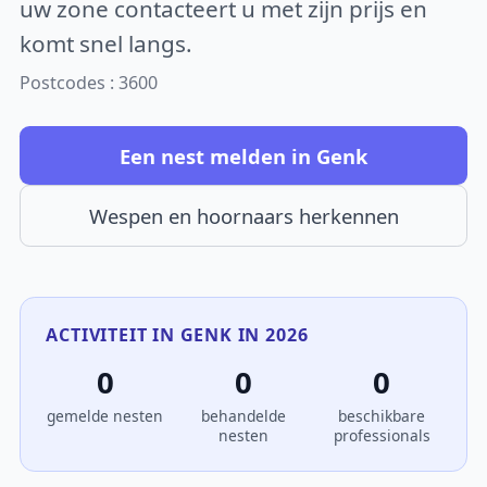
uw zone contacteert u met zijn prijs en
komt snel langs.
Postcodes : 3600
Een nest melden in Genk
Wespen en hoornaars herkennen
ACTIVITEIT IN GENK IN 2026
0
0
0
gemelde nesten
behandelde
beschikbare
nesten
professionals