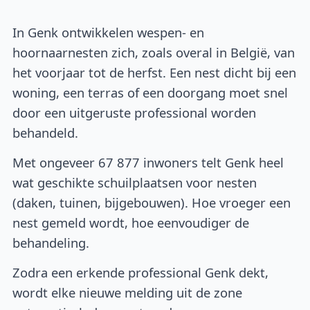
In Genk ontwikkelen wespen- en
hoornaarnesten zich, zoals overal in België, van
het voorjaar tot de herfst. Een nest dicht bij een
woning, een terras of een doorgang moet snel
door een uitgeruste professional worden
behandeld.
Met ongeveer 67 877 inwoners telt Genk heel
wat geschikte schuilplaatsen voor nesten
(daken, tuinen, bijgebouwen). Hoe vroeger een
nest gemeld wordt, hoe eenvoudiger de
behandeling.
Zodra een erkende professional Genk dekt,
wordt elke nieuwe melding uit de zone