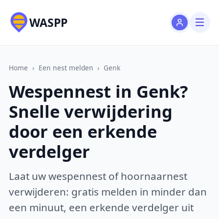
WASPP
Home
›
Een nest melden
›
Genk
Wespennest in Genk?
Snelle verwijdering
door een erkende
verdelger
Laat uw wespennest of hoornaarnest
verwijderen: gratis melden in minder dan
een minuut, een erkende verdelger uit