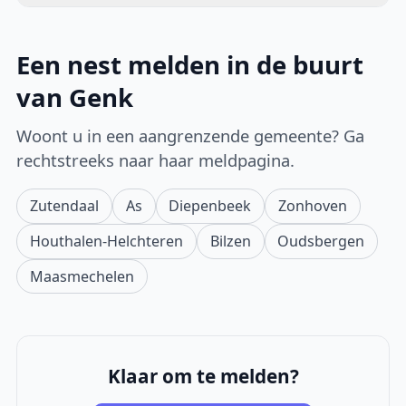
Een nest melden in de buurt
van Genk
Woont u in een aangrenzende gemeente? Ga
rechtstreeks naar haar meldpagina.
Zutendaal
As
Diepenbeek
Zonhoven
Houthalen-Helchteren
Bilzen
Oudsbergen
Maasmechelen
Klaar om te melden?