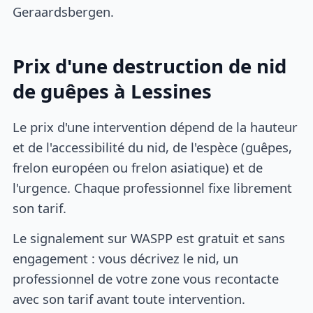
Geraardsbergen.
Prix d'une destruction de nid
de guêpes à Lessines
Le prix d'une intervention dépend de la hauteur
et de l'accessibilité du nid, de l'espèce (guêpes,
frelon européen ou frelon asiatique) et de
l'urgence. Chaque professionnel fixe librement
son tarif.
Le signalement sur WASPP est gratuit et sans
engagement : vous décrivez le nid, un
professionnel de votre zone vous recontacte
avec son tarif avant toute intervention.