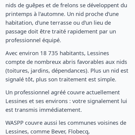
nids de guêpes et de frelons se développent du
printemps à l'automne. Un nid proche d'une
habitation, d'une terrasse ou d'un lieu de
passage doit être traité rapidement par un
professionnel équipé.
Avec environ 18 735 habitants, Lessines
compte de nombreux abris favorables aux nids
(toitures, jardins, dépendances). Plus un nid est
signalé tôt, plus son traitement est simple.
Un professionnel agréé couvre actuellement
Lessines et ses environs : votre signalement lui
est transmis immédiatement.
WASPP couvre aussi les communes voisines de
Lessines, comme Bever, Flobecq,