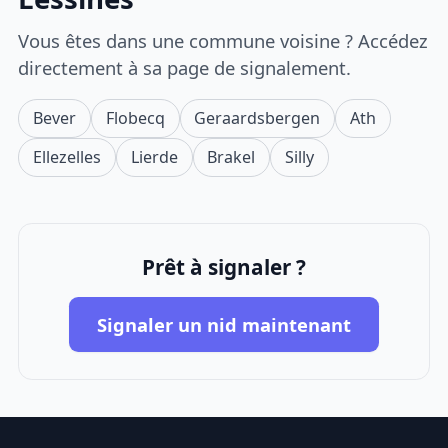
Vous êtes dans une commune voisine ? Accédez
directement à sa page de signalement.
Bever
Flobecq
Geraardsbergen
Ath
Ellezelles
Lierde
Brakel
Silly
Prêt à signaler ?
Signaler un nid maintenant