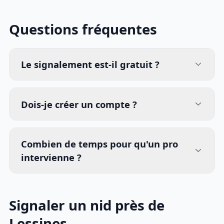
Questions fréquentes
Le signalement est-il gratuit ?
Dois-je créer un compte ?
Combien de temps pour qu'un pro
intervienne ?
Signaler un nid près de
Lessines