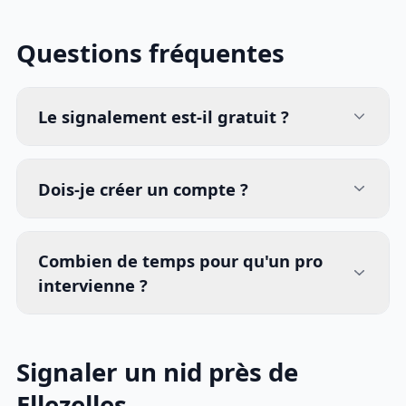
Questions fréquentes
Le signalement est-il gratuit ?
Dois-je créer un compte ?
Combien de temps pour qu'un pro
intervienne ?
Signaler un nid près de
Ellezelles