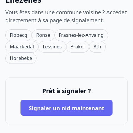
Vous êtes dans une commune voisine ? Accédez
directement à sa page de signalement.
Flobecq
Ronse
Frasnes-lez-Anvaing
Maarkedal
Lessines
Brakel
Ath
Horebeke
Prêt à signaler ?
Signaler un nid maintenant