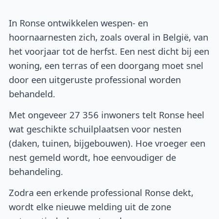
In Ronse ontwikkelen wespen- en
hoornaarnesten zich, zoals overal in België, van
het voorjaar tot de herfst. Een nest dicht bij een
woning, een terras of een doorgang moet snel
door een uitgeruste professional worden
behandeld.
Met ongeveer 27 356 inwoners telt Ronse heel
wat geschikte schuilplaatsen voor nesten
(daken, tuinen, bijgebouwen). Hoe vroeger een
nest gemeld wordt, hoe eenvoudiger de
behandeling.
Zodra een erkende professional Ronse dekt,
wordt elke nieuwe melding uit de zone