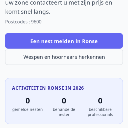
uw zone contacteert u met zijn prijs en
komt snel langs.
Postcodes : 9600
Een nest melden in Ronse
Wespen en hoornaars herkennen
ACTIVITEIT IN RONSE IN 2026
0
0
0
gemelde nesten
behandelde
beschikbare
nesten
professionals