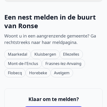
Een nest melden in de buurt
van Ronse
Woont u in een aangrenzende gemeente? Ga
rechtstreeks naar haar meldpagina.
Maarkedal
Kluisbergen
Ellezelles
Mont-de-l'Enclus
Frasnes-lez-Anvaing
Flobecq
Horebeke
Avelgem
Klaar om te melden?