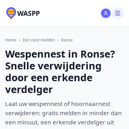
WASPP
Home
›
Een nest melden
›
Ronse
Wespennest in Ronse?
Snelle verwijdering
door een erkende
verdelger
Laat uw wespennest of hoornaarnest
verwijderen: gratis melden in minder dan
een minuut, een erkende verdelger uit