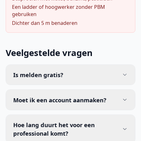
Een ladder of hoogwerker zonder PBM
gebruiken
Dichter dan 5 m benaderen
Veelgestelde vragen
Is melden gratis?
Moet ik een account aanmaken?
Hoe lang duurt het voor een
professional komt?