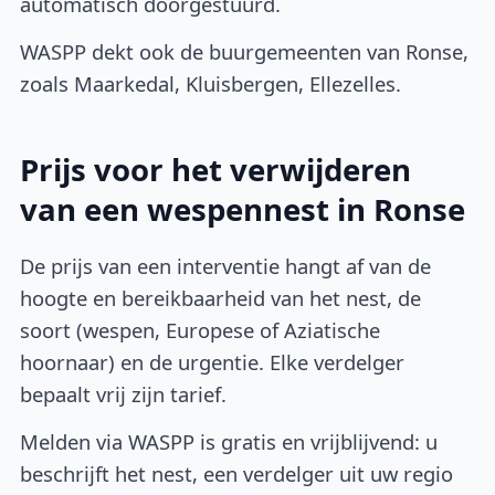
automatisch doorgestuurd.
WASPP dekt ook de buurgemeenten van Ronse,
zoals Maarkedal, Kluisbergen, Ellezelles.
Prijs voor het verwijderen
van een wespennest in Ronse
De prijs van een interventie hangt af van de
hoogte en bereikbaarheid van het nest, de
soort (wespen, Europese of Aziatische
hoornaar) en de urgentie. Elke verdelger
bepaalt vrij zijn tarief.
Melden via WASPP is gratis en vrijblijvend: u
beschrijft het nest, een verdelger uit uw regio