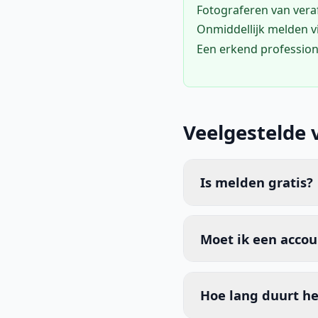
Fotograferen van vera
Onmiddellijk melden 
Een erkend profession
Veelgestelde 
Is melden gratis?
Moet ik een acco
Hoe lang duurt he