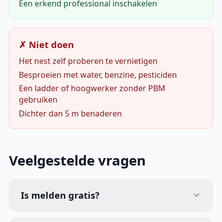
Een erkend professional inschakelen
✗ Niet doen
Het nest zelf proberen te vernietigen
Besproeien met water, benzine, pesticiden
Een ladder of hoogwerker zonder PBM
gebruiken
Dichter dan 5 m benaderen
Veelgestelde vragen
Is melden gratis?