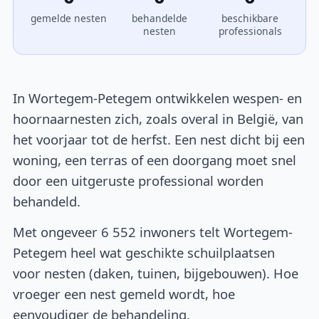
gemelde nesten
behandelde
beschikbare
nesten
professionals
In Wortegem-Petegem ontwikkelen wespen- en
hoornaarnesten zich, zoals overal in België, van
het voorjaar tot de herfst. Een nest dicht bij een
woning, een terras of een doorgang moet snel
door een uitgeruste professional worden
behandeld.
Met ongeveer 6 552 inwoners telt Wortegem-
Petegem heel wat geschikte schuilplaatsen
voor nesten (daken, tuinen, bijgebouwen). Hoe
vroeger een nest gemeld wordt, hoe
eenvoudiger de behandeling.