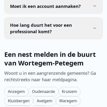
Moet ik een account aanmaken?
Hoe lang duurt het voor een
professional komt?
Een nest melden in de buurt
van Wortegem-Petegem
Woont u in een aangrenzende gemeente? Ga
rechtstreeks naar haar meldpagina.
Anzegem
Oudenaarde
Kruisem
Kluisbergen
Avelgem
Waregem