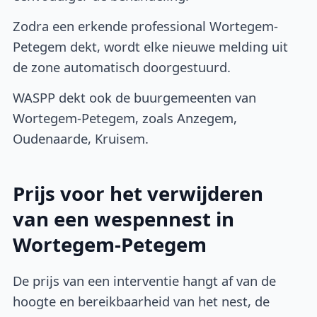
Zodra een erkende professional Wortegem-
Petegem dekt, wordt elke nieuwe melding uit
de zone automatisch doorgestuurd.
WASPP dekt ook de buurgemeenten van
Wortegem-Petegem, zoals Anzegem,
Oudenaarde, Kruisem.
Prijs voor het verwijderen
van een wespennest in
Wortegem-Petegem
De prijs van een interventie hangt af van de
hoogte en bereikbaarheid van het nest, de