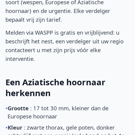
soort (wespen, Europese of Aziatische
hoornaar) en de urgentie. Elke verdelger
bepaalt vrij zijn tarief.
Melden via WASPP is gratis en vrijblijvend: u
beschrijft het nest, een verdelger uit uw regio
contacteert u met zijn prijs vóór elke
interventie.
Een Aziatische hoornaar
herkennen
•
Grootte
: 17 tot 30 mm, kleiner dan de
Europese hoornaar
•
Kleur
: zwarte thorax, gele poten, donker