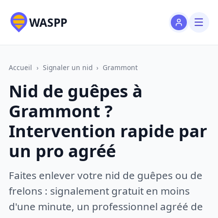
WASPP
Accueil
›
Signaler un nid
›
Grammont
Nid de guêpes à
Grammont ?
Intervention rapide par
un pro agréé
Faites enlever votre nid de guêpes ou de
frelons : signalement gratuit en moins
d'une minute, un professionnel agréé de