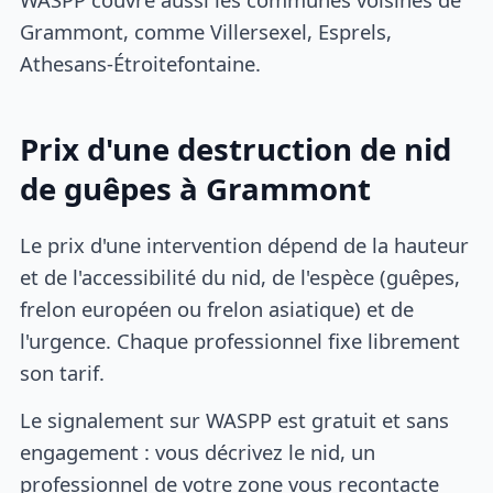
Grammont, comme Villersexel, Esprels,
Athesans-Étroitefontaine.
Prix d'une destruction de nid
de guêpes à Grammont
Le prix d'une intervention dépend de la hauteur
et de l'accessibilité du nid, de l'espèce (guêpes,
frelon européen ou frelon asiatique) et de
l'urgence. Chaque professionnel fixe librement
son tarif.
Le signalement sur WASPP est gratuit et sans
engagement : vous décrivez le nid, un
professionnel de votre zone vous recontacte