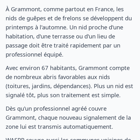
À Grammont, comme partout en France, les
nids de guêpes et de frelons se développent du
printemps à l'automne. Un nid proche d'une
habitation, d'une terrasse ou d'un lieu de
passage doit être traité rapidement par un
professionnel équipé.
Avec environ 67 habitants, Grammont compte
de nombreux abris favorables aux nids
(toitures, jardins, dépendances). Plus un nid est
signalé tôt, plus son traitement est simple.
Dès qu'un professionnel agréé couvre
Grammont, chaque nouveau signalement de la
zone lui est transmis automatiquement.
WASPP couvre aussi les communes voisines de