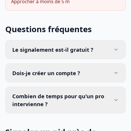
Approcher à moins de 5 m
Questions fréquentes
Le signalement est-il gratuit ?
Dois-je créer un compte ?
Combien de temps pour qu'un pro
intervienne ?