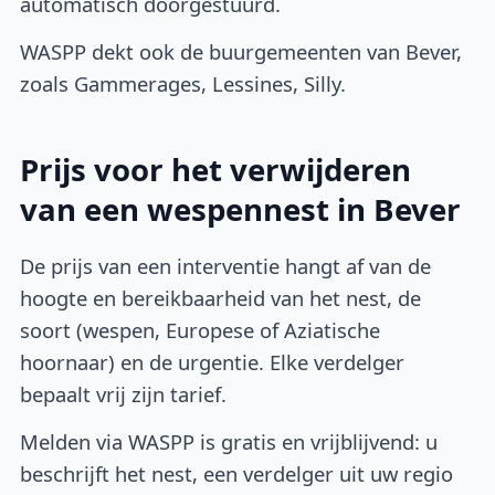
automatisch doorgestuurd.
WASPP dekt ook de buurgemeenten van Bever,
zoals Gammerages, Lessines, Silly.
Prijs voor het verwijderen
van een wespennest in Bever
De prijs van een interventie hangt af van de
hoogte en bereikbaarheid van het nest, de
soort (wespen, Europese of Aziatische
hoornaar) en de urgentie. Elke verdelger
bepaalt vrij zijn tarief.
Melden via WASPP is gratis en vrijblijvend: u
beschrijft het nest, een verdelger uit uw regio