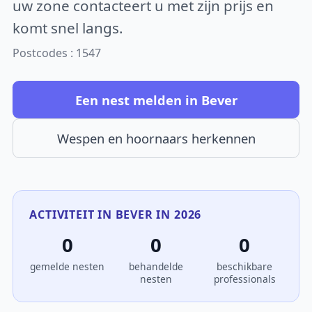
uw zone contacteert u met zijn prijs en
komt snel langs.
Postcodes : 1547
Een nest melden in Bever
Wespen en hoornaars herkennen
ACTIVITEIT IN BEVER IN 2026
0
0
0
gemelde nesten
behandelde
beschikbare
nesten
professionals