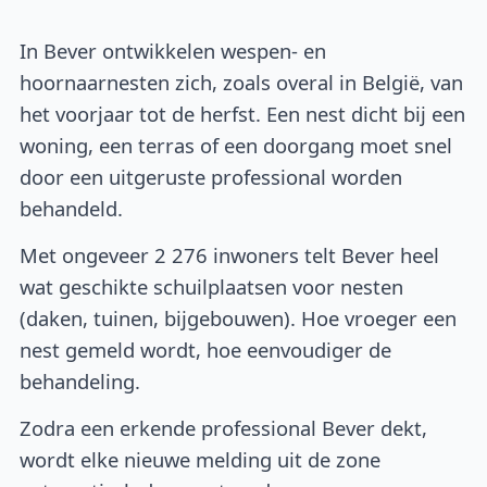
In Bever ontwikkelen wespen- en
hoornaarnesten zich, zoals overal in België, van
het voorjaar tot de herfst. Een nest dicht bij een
woning, een terras of een doorgang moet snel
door een uitgeruste professional worden
behandeld.
Met ongeveer 2 276 inwoners telt Bever heel
wat geschikte schuilplaatsen voor nesten
(daken, tuinen, bijgebouwen). Hoe vroeger een
nest gemeld wordt, hoe eenvoudiger de
behandeling.
Zodra een erkende professional Bever dekt,
wordt elke nieuwe melding uit de zone