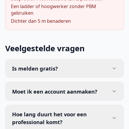
Een ladder of hoogwerker zonder PBM
gebruiken
Dichter dan 5 m benaderen
Veelgestelde vragen
Is melden gratis?
Moet ik een account aanmaken?
Hoe lang duurt het voor een
professional komt?