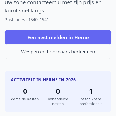
uw zone contacteert u met zijn prijs en
komt snel langs.
Postcodes : 1540, 1541
Een nest melden in Herne
Wespen en hoornaars herkennen
ACTIVITEIT IN HERNE IN 2026
0
0
1
gemelde nesten
behandelde
beschikbare
nesten
professionals