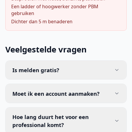
Een ladder of hoogwerker zonder PBM
gebruiken
Dichter dan 5 m benaderen
Veelgestelde vragen
Is melden gratis?
Moet ik een account aanmaken?
Hoe lang duurt het voor een
professional komt?