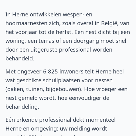
In Herne ontwikkelen wespen- en
hoornaarnesten zich, zoals overal in België, van
het voorjaar tot de herfst. Een nest dicht bij een
woning, een terras of een doorgang moet snel
door een uitgeruste professional worden
behandeld.
Met ongeveer 6 825 inwoners telt Herne heel
wat geschikte schuilplaatsen voor nesten
(daken, tuinen, bijgebouwen). Hoe vroeger een
nest gemeld wordt, hoe eenvoudiger de
behandeling.
Eén erkende professional dekt momenteel
Herne en omgeving: uw melding wordt