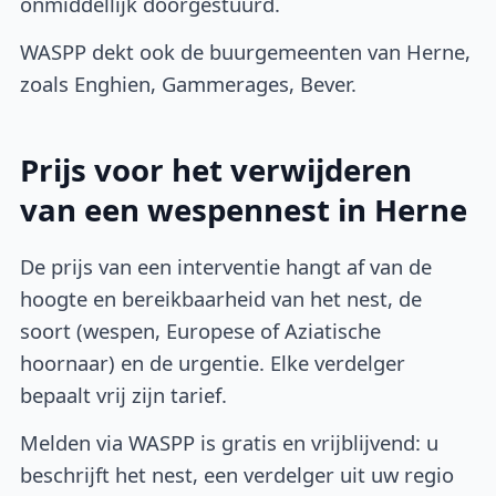
onmiddellijk doorgestuurd.
WASPP dekt ook de buurgemeenten van Herne,
zoals Enghien, Gammerages, Bever.
Prijs voor het verwijderen
van een wespennest in Herne
De prijs van een interventie hangt af van de
hoogte en bereikbaarheid van het nest, de
soort (wespen, Europese of Aziatische
hoornaar) en de urgentie. Elke verdelger
bepaalt vrij zijn tarief.
Melden via WASPP is gratis en vrijblijvend: u
beschrijft het nest, een verdelger uit uw regio