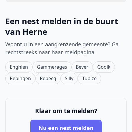
Een nest melden in de buurt
van Herne
Woont u in een aangrenzende gemeente? Ga
rechtstreeks naar haar meldpagina.
Enghien
Gammerages
Bever
Gooik
Pepingen
Rebecq
Silly
Tubize
Klaar om te melden?
Nu een nest melden