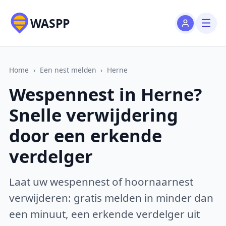
WASPP
Home
›
Een nest melden
›
Herne
Wespennest in Herne?
Snelle verwijdering
door een erkende
verdelger
Laat uw wespennest of hoornaarnest
verwijderen: gratis melden in minder dan
een minuut, een erkende verdelger uit