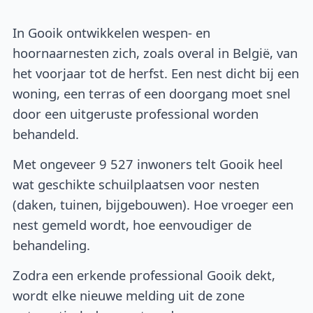
In Gooik ontwikkelen wespen- en
hoornaarnesten zich, zoals overal in België, van
het voorjaar tot de herfst. Een nest dicht bij een
woning, een terras of een doorgang moet snel
door een uitgeruste professional worden
behandeld.
Met ongeveer 9 527 inwoners telt Gooik heel
wat geschikte schuilplaatsen voor nesten
(daken, tuinen, bijgebouwen). Hoe vroeger een
nest gemeld wordt, hoe eenvoudiger de
behandeling.
Zodra een erkende professional Gooik dekt,
wordt elke nieuwe melding uit de zone