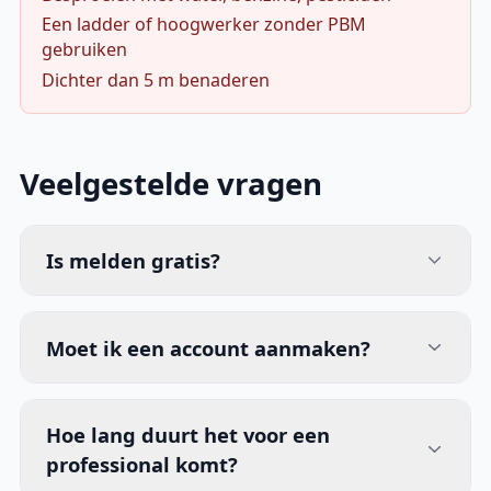
Een ladder of hoogwerker zonder PBM
gebruiken
Dichter dan 5 m benaderen
Veelgestelde vragen
Is melden gratis?
Moet ik een account aanmaken?
Hoe lang duurt het voor een
professional komt?