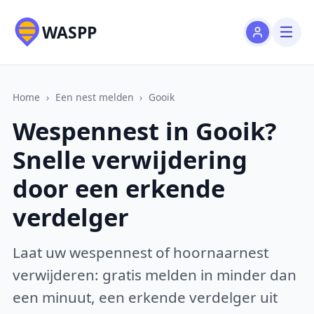
WASPP
Home
›
Een nest melden
›
Gooik
Wespennest in Gooik?
Snelle verwijdering
door een erkende
verdelger
Laat uw wespennest of hoornaarnest
verwijderen: gratis melden in minder dan
een minuut, een erkende verdelger uit