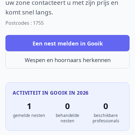
uw zone contacteert u met zijn prijs en
komt snel langs.
Postcodes : 1755
Een nest melden in Gooik
Wespen en hoornaars herkennen
ACTIVITEIT IN GOOIK IN 2026
1
0
0
gemelde nesten
behandelde
beschikbare
nesten
professionals