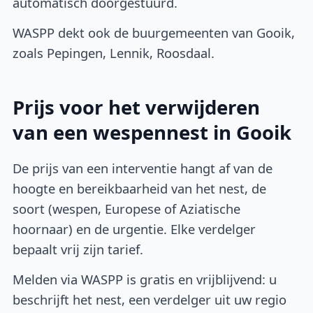
automatisch doorgestuurd.
WASPP dekt ook de buurgemeenten van Gooik,
zoals Pepingen, Lennik, Roosdaal.
Prijs voor het verwijderen
van een wespennest in Gooik
De prijs van een interventie hangt af van de
hoogte en bereikbaarheid van het nest, de
soort (wespen, Europese of Aziatische
hoornaar) en de urgentie. Elke verdelger
bepaalt vrij zijn tarief.
Melden via WASPP is gratis en vrijblijvend: u
beschrijft het nest, een verdelger uit uw regio