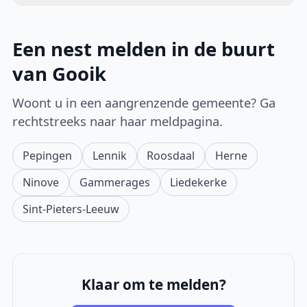
Een nest melden in de buurt
van Gooik
Woont u in een aangrenzende gemeente? Ga
rechtstreeks naar haar meldpagina.
Pepingen
Lennik
Roosdaal
Herne
Ninove
Gammerages
Liedekerke
Sint-Pieters-Leeuw
Klaar om te melden?