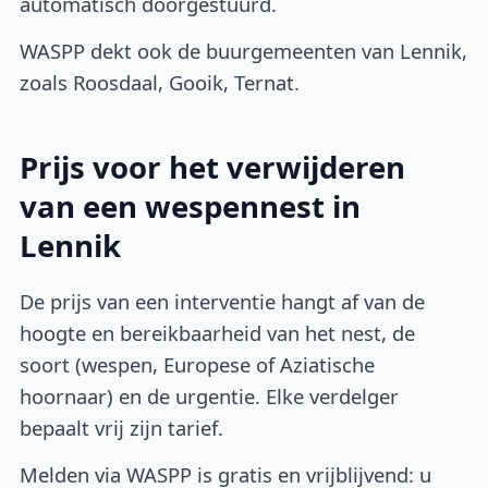
automatisch doorgestuurd.
WASPP dekt ook de buurgemeenten van Lennik,
zoals Roosdaal, Gooik, Ternat.
Prijs voor het verwijderen
van een wespennest in
Lennik
De prijs van een interventie hangt af van de
hoogte en bereikbaarheid van het nest, de
soort (wespen, Europese of Aziatische
hoornaar) en de urgentie. Elke verdelger
bepaalt vrij zijn tarief.
Melden via WASPP is gratis en vrijblijvend: u