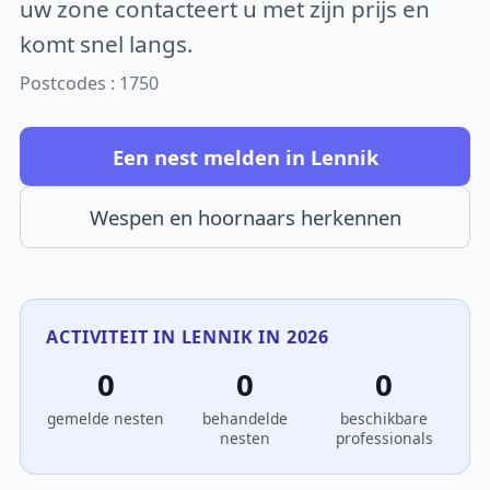
uw zone contacteert u met zijn prijs en
komt snel langs.
Postcodes : 1750
Een nest melden in Lennik
Wespen en hoornaars herkennen
ACTIVITEIT IN LENNIK IN 2026
0
0
0
gemelde nesten
behandelde
beschikbare
nesten
professionals