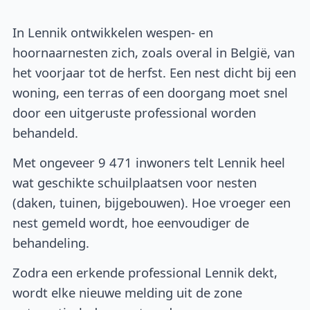
In Lennik ontwikkelen wespen- en
hoornaarnesten zich, zoals overal in België, van
het voorjaar tot de herfst. Een nest dicht bij een
woning, een terras of een doorgang moet snel
door een uitgeruste professional worden
behandeld.
Met ongeveer 9 471 inwoners telt Lennik heel
wat geschikte schuilplaatsen voor nesten
(daken, tuinen, bijgebouwen). Hoe vroeger een
nest gemeld wordt, hoe eenvoudiger de
behandeling.
Zodra een erkende professional Lennik dekt,
wordt elke nieuwe melding uit de zone