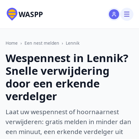
WASPP
Home
›
Een nest melden
›
Lennik
Wespennest in Lennik?
Snelle verwijdering
door een erkende
verdelger
Laat uw wespennest of hoornaarnest
verwijderen: gratis melden in minder dan
een minuut, een erkende verdelger uit