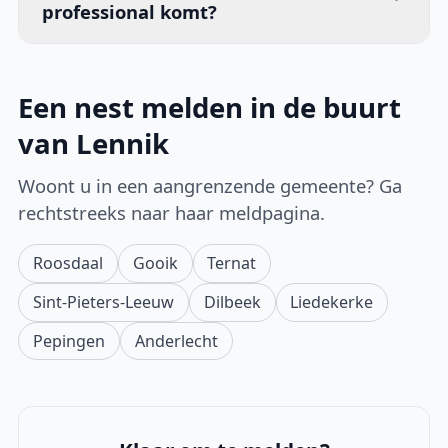
professional komt?
Een nest melden in de buurt
van Lennik
Woont u in een aangrenzende gemeente? Ga
rechtstreeks naar haar meldpagina.
Roosdaal
Gooik
Ternat
Sint-Pieters-Leeuw
Dilbeek
Liedekerke
Pepingen
Anderlecht