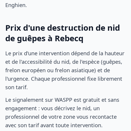
Enghien.
Prix d'une destruction de nid
de guêpes à Rebecq
Le prix d'une intervention dépend de la hauteur
et de l'accessibilité du nid, de l'espèce (guêpes,
frelon européen ou frelon asiatique) et de
l'urgence. Chaque professionnel fixe librement
son tarif.
Le signalement sur WASPP est gratuit et sans
engagement : vous décrivez le nid, un
professionnel de votre zone vous recontacte
avec son tarif avant toute intervention.