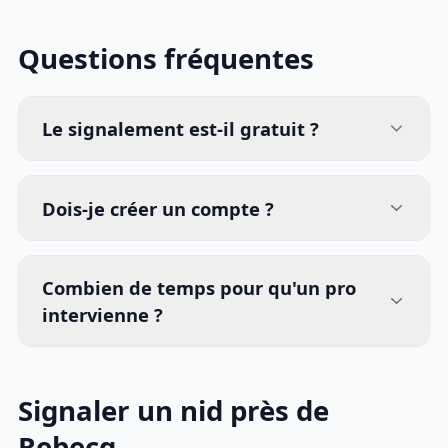
Questions fréquentes
Le signalement est-il gratuit ?
Dois-je créer un compte ?
Combien de temps pour qu'un pro
intervienne ?
Signaler un nid près de
Rebecq