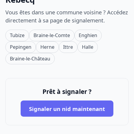
Vous êtes dans une commune voisine ? Accédez
directement à sa page de signalement.
Tubize
Braine-le-Comte
Enghien
Pepingen
Herne
Ittre
Halle
Braine-le-Château
Prêt à signaler ?
Signaler un nid maintenant