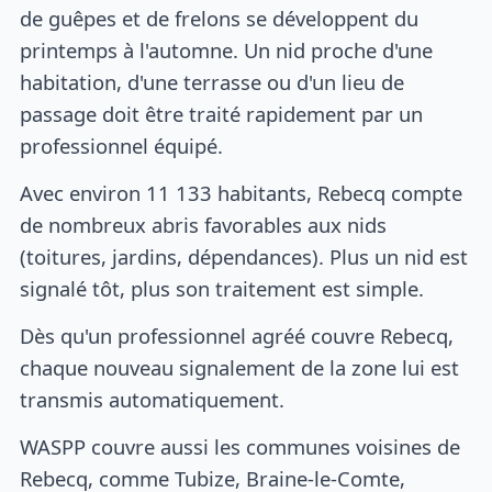
de guêpes et de frelons se développent du
printemps à l'automne. Un nid proche d'une
habitation, d'une terrasse ou d'un lieu de
passage doit être traité rapidement par un
professionnel équipé.
Avec environ 11 133 habitants, Rebecq compte
de nombreux abris favorables aux nids
(toitures, jardins, dépendances). Plus un nid est
signalé tôt, plus son traitement est simple.
Dès qu'un professionnel agréé couvre Rebecq,
chaque nouveau signalement de la zone lui est
transmis automatiquement.
WASPP couvre aussi les communes voisines de
Rebecq, comme Tubize, Braine-le-Comte,