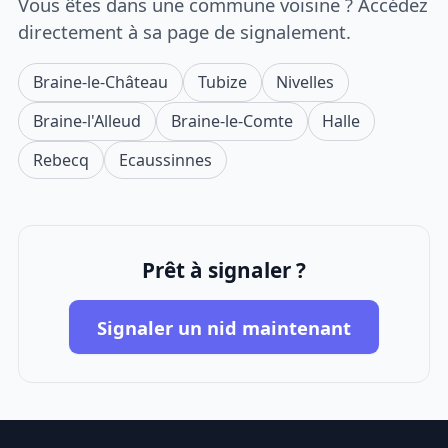
Vous êtes dans une commune voisine ? Accédez
directement à sa page de signalement.
Braine-le-Château
Tubize
Nivelles
Braine-l'Alleud
Braine-le-Comte
Halle
Rebecq
Ecaussinnes
Prêt à signaler ?
Signaler un nid maintenant