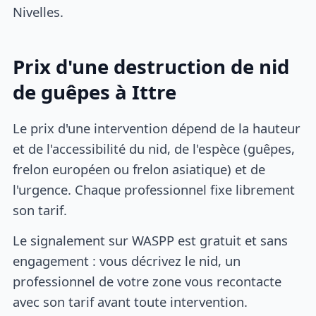
Nivelles.
Prix d'une destruction de nid
de guêpes à Ittre
Le prix d'une intervention dépend de la hauteur
et de l'accessibilité du nid, de l'espèce (guêpes,
frelon européen ou frelon asiatique) et de
l'urgence. Chaque professionnel fixe librement
son tarif.
Le signalement sur WASPP est gratuit et sans
engagement : vous décrivez le nid, un
professionnel de votre zone vous recontacte
avec son tarif avant toute intervention.