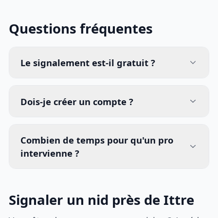
Questions fréquentes
Le signalement est-il gratuit ?
Dois-je créer un compte ?
Combien de temps pour qu'un pro
intervienne ?
Signaler un nid près de Ittre