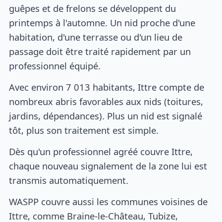
guêpes et de frelons se développent du
printemps à l'automne. Un nid proche d'une
habitation, d'une terrasse ou d'un lieu de
passage doit être traité rapidement par un
professionnel équipé.
Avec environ 7 013 habitants, Ittre compte de
nombreux abris favorables aux nids (toitures,
jardins, dépendances). Plus un nid est signalé
tôt, plus son traitement est simple.
Dès qu'un professionnel agréé couvre Ittre,
chaque nouveau signalement de la zone lui est
transmis automatiquement.
WASPP couvre aussi les communes voisines de
Ittre, comme Braine-le-Château, Tubize,