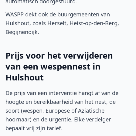
automatisch doorgestuurd.
WASPP dekt ook de buurgemeenten van
Hulshout, zoals Herselt, Heist-op-den-Berg,
Begijnendijk.
Prijs voor het verwijderen
van een wespennest in
Hulshout
De prijs van een interventie hangt af van de
hoogte en bereikbaarheid van het nest, de
soort (wespen, Europese of Aziatische
hoornaar) en de urgentie. Elke verdelger
bepaalt vrij zijn tarief.