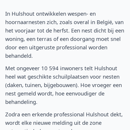
In Hulshout ontwikkelen wespen- en
hoornaarnesten zich, zoals overal in België, van
het voorjaar tot de herfst. Een nest dicht bij een
woning, een terras of een doorgang moet snel
door een uitgeruste professional worden
behandeld.
Met ongeveer 10 594 inwoners telt Hulshout
heel wat geschikte schuilplaatsen voor nesten
(daken, tuinen, bijgebouwen). Hoe vroeger een
nest gemeld wordt, hoe eenvoudiger de
behandeling.
Zodra een erkende professional Hulshout dekt,
wordt elke nieuwe melding uit de zone