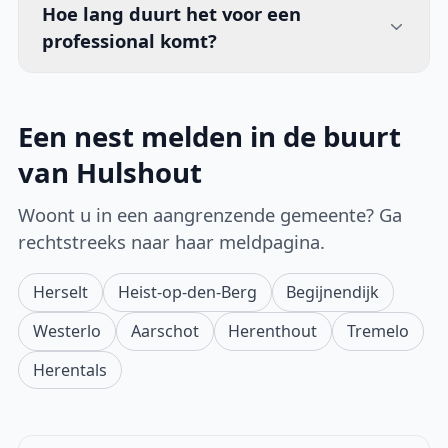
Hoe lang duurt het voor een
professional komt?
Een nest melden in de buurt
van Hulshout
Woont u in een aangrenzende gemeente? Ga
rechtstreeks naar haar meldpagina.
Herselt
Heist-op-den-Berg
Begijnendijk
Westerlo
Aarschot
Herenthout
Tremelo
Herentals