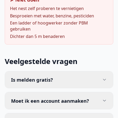
Het nest zelf proberen te vernietigen
Besproeien met water, benzine, pesticiden
Een ladder of hoogwerker zonder PBM
gebruiken
Dichter dan 5 m benaderen
Veelgestelde vragen
Is melden gratis?
Moet ik een account aanmaken?