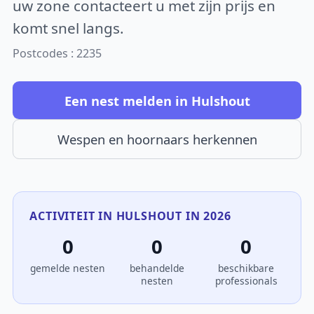
uw zone contacteert u met zijn prijs en
komt snel langs.
Postcodes : 2235
Een nest melden in Hulshout
Wespen en hoornaars herkennen
ACTIVITEIT IN HULSHOUT IN 2026
0
0
0
gemelde nesten
behandelde
beschikbare
nesten
professionals