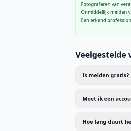
Fotograferen van vera
Onmiddellijk melden 
Een erkend profession
Veelgestelde 
Is melden gratis?
Moet ik een acco
Hoe lang duurt he