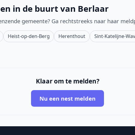
en in de buurt van Berlaar
enzende gemeente? Ga rechtstreeks naar haar meld
Heist-op-den-Berg
Herenthout
Sint-Katelijne-Wa
Klaar om te melden?
Nu een nest melden