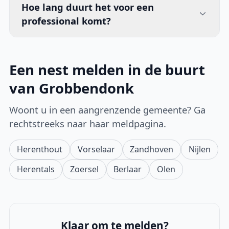
Hoe lang duurt het voor een
professional komt?
Een nest melden in de buurt
van Grobbendonk
Woont u in een aangrenzende gemeente? Ga
rechtstreeks naar haar meldpagina.
Herenthout
Vorselaar
Zandhoven
Nijlen
Herentals
Zoersel
Berlaar
Olen
Klaar om te melden?