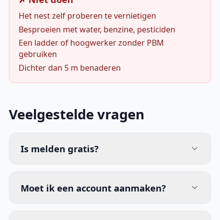
Het nest zelf proberen te vernietigen
Besproeien met water, benzine, pesticiden
Een ladder of hoogwerker zonder PBM
gebruiken
Dichter dan 5 m benaderen
Veelgestelde vragen
Is melden gratis?
Moet ik een account aanmaken?