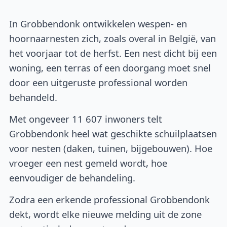
In Grobbendonk ontwikkelen wespen- en
hoornaarnesten zich, zoals overal in België, van
het voorjaar tot de herfst. Een nest dicht bij een
woning, een terras of een doorgang moet snel
door een uitgeruste professional worden
behandeld.
Met ongeveer 11 607 inwoners telt
Grobbendonk heel wat geschikte schuilplaatsen
voor nesten (daken, tuinen, bijgebouwen). Hoe
vroeger een nest gemeld wordt, hoe
eenvoudiger de behandeling.
Zodra een erkende professional Grobbendonk
dekt, wordt elke nieuwe melding uit de zone