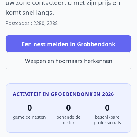
uw zone contacteert u met zijn prijs en
komt snel langs.
Postcodes : 2280, 2288
Een nest melden in Grobbendonk
Wespen en hoornaars herkennen
ACTIVITEIT IN GROBBENDONK IN 2026
0
0
0
gemelde nesten
behandelde
beschikbare
nesten
professionals