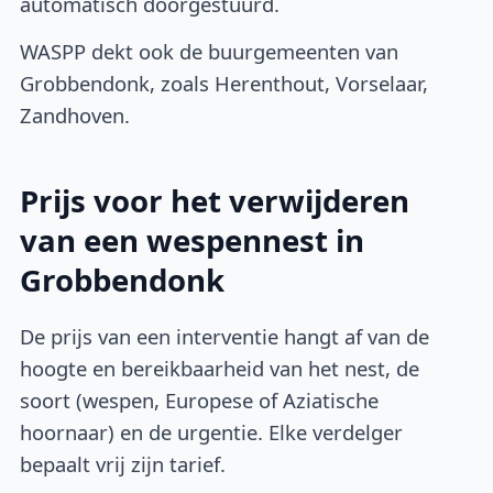
automatisch doorgestuurd.
WASPP dekt ook de buurgemeenten van
Grobbendonk, zoals Herenthout, Vorselaar,
Zandhoven.
Prijs voor het verwijderen
van een wespennest in
Grobbendonk
De prijs van een interventie hangt af van de
hoogte en bereikbaarheid van het nest, de
soort (wespen, Europese of Aziatische
hoornaar) en de urgentie. Elke verdelger
bepaalt vrij zijn tarief.