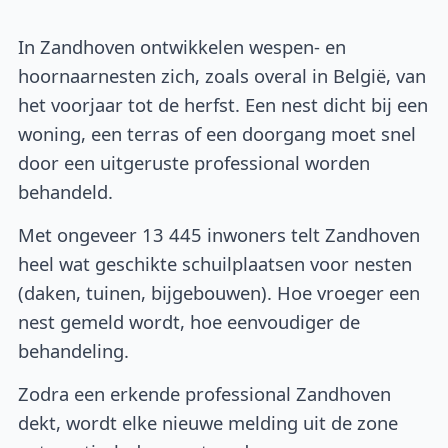
In Zandhoven ontwikkelen wespen- en
hoornaarnesten zich, zoals overal in België, van
het voorjaar tot de herfst. Een nest dicht bij een
woning, een terras of een doorgang moet snel
door een uitgeruste professional worden
behandeld.
Met ongeveer 13 445 inwoners telt Zandhoven
heel wat geschikte schuilplaatsen voor nesten
(daken, tuinen, bijgebouwen). Hoe vroeger een
nest gemeld wordt, hoe eenvoudiger de
behandeling.
Zodra een erkende professional Zandhoven
dekt, wordt elke nieuwe melding uit de zone