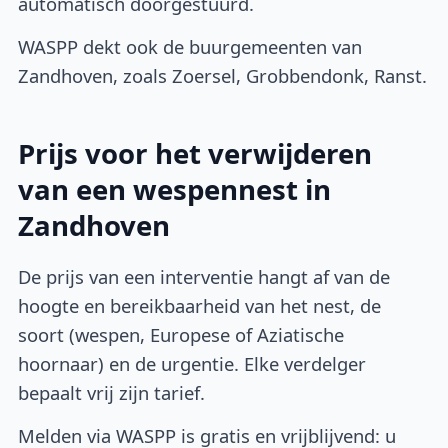
automatisch doorgestuurd.
WASPP dekt ook de buurgemeenten van
Zandhoven, zoals Zoersel, Grobbendonk, Ranst.
Prijs voor het verwijderen
van een wespennest in
Zandhoven
De prijs van een interventie hangt af van de
hoogte en bereikbaarheid van het nest, de
soort (wespen, Europese of Aziatische
hoornaar) en de urgentie. Elke verdelger
bepaalt vrij zijn tarief.
Melden via WASPP is gratis en vrijblijvend: u