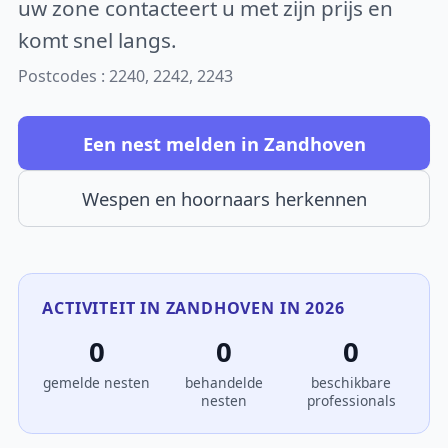
uw zone contacteert u met zijn prijs en
komt snel langs.
Postcodes : 2240, 2242, 2243
Een nest melden in Zandhoven
Wespen en hoornaars herkennen
ACTIVITEIT IN ZANDHOVEN IN 2026
0
0
0
gemelde nesten
behandelde
beschikbare
nesten
professionals