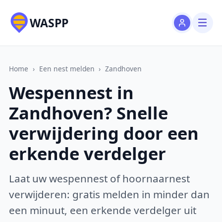
WASPP
Home
›
Een nest melden
›
Zandhoven
Wespennest in
Zandhoven? Snelle
verwijdering door een
erkende verdelger
Laat uw wespennest of hoornaarnest
verwijderen: gratis melden in minder dan
een minuut, een erkende verdelger uit