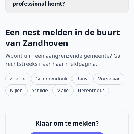
professional komt?
Een nest melden in de buurt
van Zandhoven
Woont u in een aangrenzende gemeente? Ga
rechtstreeks naar haar meldpagina.
Zoersel
Grobbendonk
Ranst
Vorselaar
Nijlen
Schilde
Malle
Herenthout
Klaar om te melden?