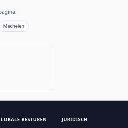
pagina.
Mechelen
LOKALE BESTUREN
JURIDISCH